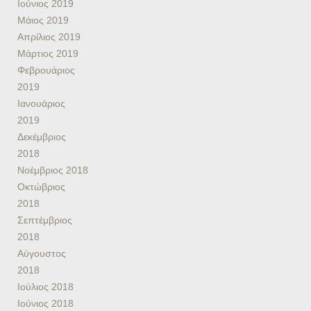
Ιούνιος 2019
Μάιος 2019
Απρίλιος 2019
Μάρτιος 2019
Φεβρουάριος
2019
Ιανουάριος
2019
Δεκέμβριος
2018
Νοέμβριος 2018
Οκτώβριος
2018
Σεπτέμβριος
2018
Αύγουστος
2018
Ιούλιος 2018
Ιούνιος 2018