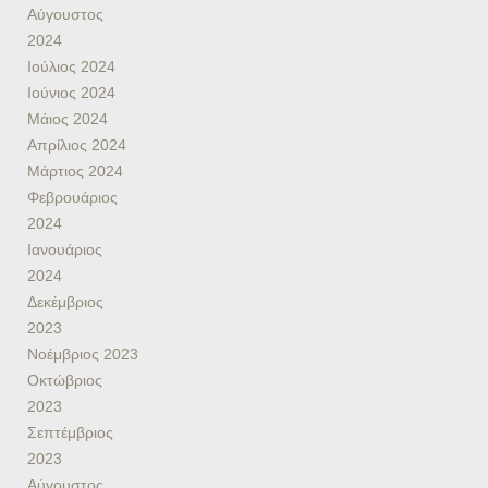
Αύγουστος
2024
Ιούλιος 2024
Ιούνιος 2024
Μάιος 2024
Απρίλιος 2024
Μάρτιος 2024
Φεβρουάριος
2024
Ιανουάριος
2024
Δεκέμβριος
2023
Νοέμβριος 2023
Οκτώβριος
2023
Σεπτέμβριος
2023
Αύγουστος