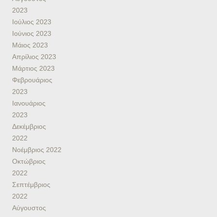
2023
Ιούλιος 2023
Ιούνιος 2023
Μάιος 2023
Απρίλιος 2023
Μάρτιος 2023
Φεβρουάριος
2023
Ιανουάριος
2023
Δεκέμβριος
2022
Νοέμβριος 2022
Οκτώβριος
2022
Σεπτέμβριος
2022
Αύγουστος