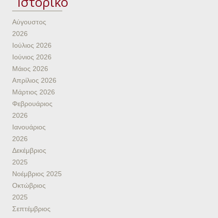
Ιστορικό
Αύγουστος
2026
Ιούλιος 2026
Ιούνιος 2026
Μάιος 2026
Απρίλιος 2026
Μάρτιος 2026
Φεβρουάριος
2026
Ιανουάριος
2026
Δεκέμβριος
2025
Νοέμβριος 2025
Οκτώβριος
2025
Σεπτέμβριος