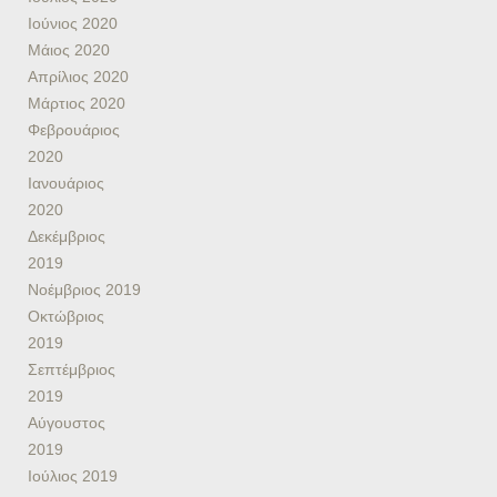
Ιούνιος 2020
Μάιος 2020
Απρίλιος 2020
Μάρτιος 2020
Φεβρουάριος
2020
Ιανουάριος
2020
Δεκέμβριος
2019
Νοέμβριος 2019
Οκτώβριος
2019
Σεπτέμβριος
2019
Αύγουστος
2019
Ιούλιος 2019