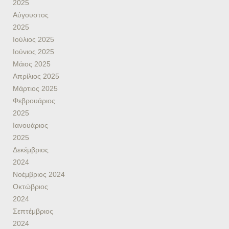
2025
Αύγουστος
2025
Ιούλιος 2025
Ιούνιος 2025
Μάιος 2025
Απρίλιος 2025
Μάρτιος 2025
Φεβρουάριος
2025
Ιανουάριος
2025
Δεκέμβριος
2024
Νοέμβριος 2024
Οκτώβριος
2024
Σεπτέμβριος
2024