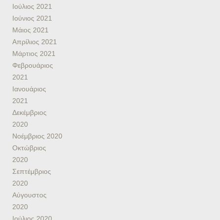
Ιούλιος 2021
Ιούνιος 2021
Μάιος 2021
Απρίλιος 2021
Μάρτιος 2021
Φεβρουάριος
2021
Ιανουάριος
2021
Δεκέμβριος
2020
Νοέμβριος 2020
Οκτώβριος
2020
Σεπτέμβριος
2020
Αύγουστος
2020
Ιούλιος 2020