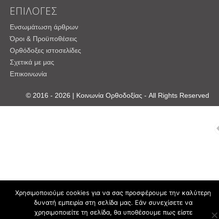
ΕΠΙΛΟΓΕΣ
Ενσωμάτωση άρθρων
Όροι & Προϋποθέσεις
Ορθόδοξες ιστοσελίδες
Σχετικά με μας
Επικοινωνία
© 2016 - 2026 | Κοινωνία Ορθοδοξίας - All Rights Reserved
Χρησιμοποιούμε cookies για να σας προσφέρουμε την καλύτερη
δυνατή εμπειρία στη σελίδα μας. Εάν συνεχίσετε να
χρησιμοποιείτε τη σελίδα, θα υποθέσουμε πως είστε