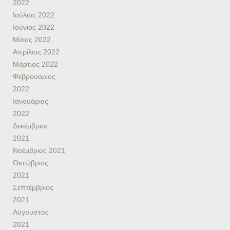
2022
Ιούλιος 2022
Ιούνιος 2022
Μάιος 2022
Απρίλιος 2022
Μάρτιος 2022
Φεβρουάριος
2022
Ιανουάριος
2022
Δεκέμβριος
2021
Νοέμβριος 2021
Οκτώβριος
2021
Σεπτέμβριος
2021
Αύγουστος
2021