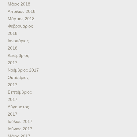
Μάιος 2018
Απρίλιος 2018
Μάρτιος 2018
Φεβρουάριος
2018
Ιανουάριος
2018
Δεκέμβριος
2017
Νοέμβριος 2017
Οκτώβριος
2017
Σεπτέμβριος
2017
Αύγουστος
2017
Ιούλιος 2017
Ιούνιος 2017
Μάιος 2017