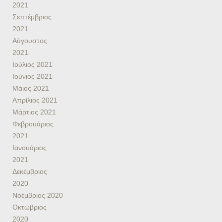
2021
Σεπτέμβριος
2021
Αύγουστος
2021
Ιούλιος 2021
Ιούνιος 2021
Μάιος 2021
Απρίλιος 2021
Μάρτιος 2021
Φεβρουάριος
2021
Ιανουάριος
2021
Δεκέμβριος
2020
Νοέμβριος 2020
Οκτώβριος
2020