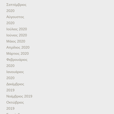
Σεπτέμβριος
2020
Αύγουστος
2020
Ιούλιος 2020
Ιούνιος 2020
Μάιος 2020
Απρίλιος 2020
Μάρτιος 2020
Φεβρουάριος
2020
Ιανουάριος
2020
Δεκέμβριος
2019
Νοέμβριος 2019
Οκτώβριος
2019