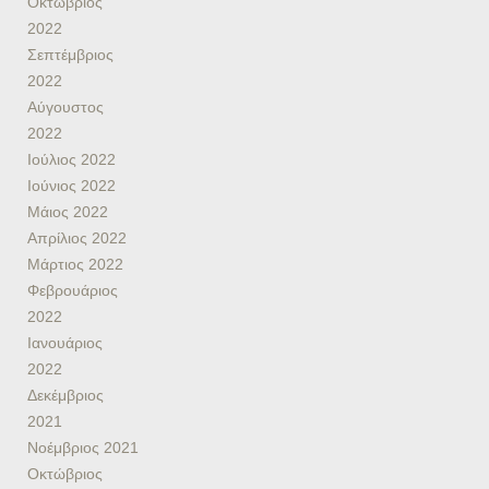
Οκτώβριος
2022
Σεπτέμβριος
2022
Αύγουστος
2022
Ιούλιος 2022
Ιούνιος 2022
Μάιος 2022
Απρίλιος 2022
Μάρτιος 2022
Φεβρουάριος
2022
Ιανουάριος
2022
Δεκέμβριος
2021
Νοέμβριος 2021
Οκτώβριος