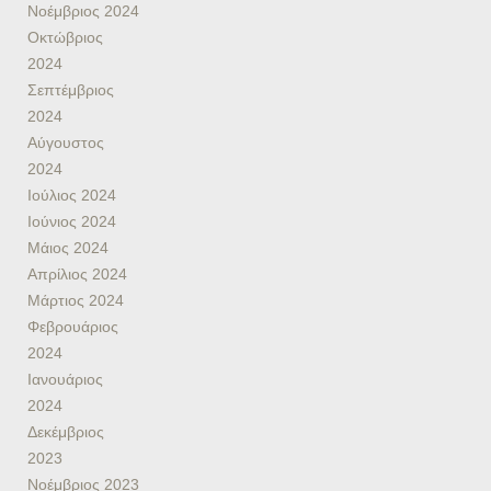
Νοέμβριος 2024
Οκτώβριος
2024
Σεπτέμβριος
2024
Αύγουστος
2024
Ιούλιος 2024
Ιούνιος 2024
Μάιος 2024
Απρίλιος 2024
Μάρτιος 2024
Φεβρουάριος
2024
Ιανουάριος
2024
Δεκέμβριος
2023
Νοέμβριος 2023