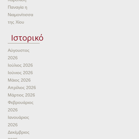
Παναγία η
Νιαμονίτισσα
της Χίου
Ιστορικό
Αύγουστος
2026
Ιούλιος 2026
Ιούνιος 2026
Μάιος 2026
Απρίλιος 2026
Μάρτιος 2026
Φεβρουάριος
2026
Ιανουάριος
2026
Δεκέμβριος