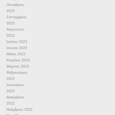
Οκτώβριος
2023
Σεπτέμβριος
2023
Αύγουστος
2023
Ιούλιος 2023
Ιούνιος 2023
Μάιος 2023
Απρίλιος 2023
Μάρτιος 2023
Φεβρουάριος
2023
Ιανουάριος
2023
Δεκέμβριος
2022
Νοέμβριος 2022