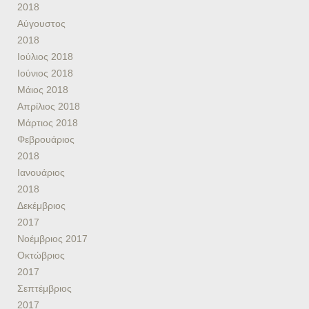
2018
Αύγουστος
2018
Ιούλιος 2018
Ιούνιος 2018
Μάιος 2018
Απρίλιος 2018
Μάρτιος 2018
Φεβρουάριος
2018
Ιανουάριος
2018
Δεκέμβριος
2017
Νοέμβριος 2017
Οκτώβριος
2017
Σεπτέμβριος
2017