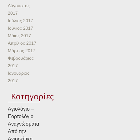
Αύγουστος
2017
Ιούλιος 2017
Ιούνιος 2017
Μάιος 2017
Απρίλιος 2017
Μάρτιος 2017
Φεβρουάριος
2017
Ιανουάριος
2017
Kατηγορίες
Αγιολόγιο –
Εορτολόγιο
Αναγνώσματα
Από την
Αγιορείτικη