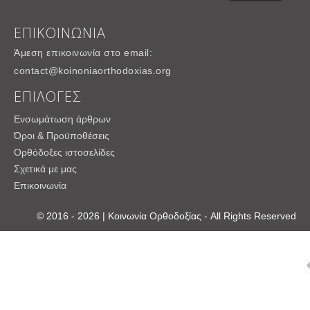
ΕΠΙΚΟΙΝΩΝΙΑ
Άμεση επικοινωνία στο email:
contact@koinoniaorthodoxias.org
ΕΠΙΛΟΓΕΣ
Ενσωμάτωση άρθρων
Όροι & Προϋποθέσεις
Ορθόδοξες ιστοσελίδες
Σχετικά με μας
Επικοινωνία
© 2016 - 2026 | Κοινωνία Ορθοδοξίας - All Rights Reserved