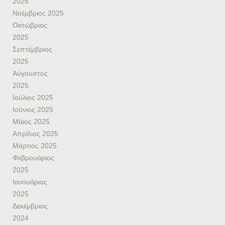
2025
Νοέμβριος 2025
Οκτώβριος
2025
Σεπτέμβριος
2025
Αύγουστος
2025
Ιούλιος 2025
Ιούνιος 2025
Μάιος 2025
Απρίλιος 2025
Μάρτιος 2025
Φεβρουάριος
2025
Ιανουάριος
2025
Δεκέμβριος
2024