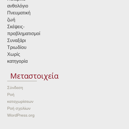
ανθολόγιο
Πνευματική
ζωή
Σκέψεις-
προβληματισμοί
Συναξάρι
Τριωδίου
Χωρίς
κατηγορία
Μεταστοιχεία
Σύνδεση
Ροή
καταχωρίσεων
Ροή σχολίων
WordPress.org