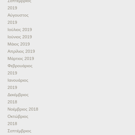
Σεπτέμβριος
2019
Αύγουστος
2019
Ιούλιος 2019
Ιούνιος 2019
Μάιος 2019
Απρίλιος 2019
Μάρτιος 2019
Φεβρουάριος
2019
Ιανουάριος
2019
Δεκέμβριος
2018
Νοέμβριος 2018
Οκτώβριος
2018
Σεπτέμβριος