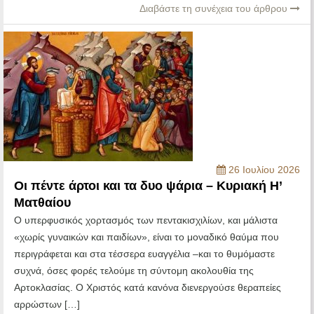
Διαβάστε τη συνέχεια του άρθρου
26 Ιουλίου 2026
Οι πέντε άρτοι και τα δυο ψάρια – Κυριακή Η’
Ματθαίου
Ο υπερφυσικός χορτασμός των πεντακισχιλίων, και μάλιστα
«χωρίς γυναικών και παιδίων», είναι το μοναδικό θαύμα που
περιγράφεται και στα τέσσερα ευαγγέλια –και το θυμόμαστε
συχνά, όσες φορές τελούμε τη σύντομη ακολουθία της
Αρτοκλασίας. Ο Χριστός κατά κανόνα διενεργούσε θεραπείες
αρρώστων […]