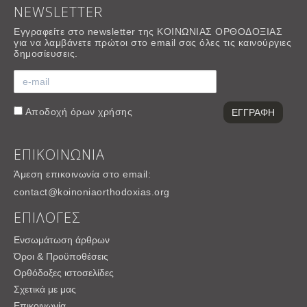
NEWSLETTER
Εγγραφείτε στο newsletter της ΚΟΙΝΩΝΙΑΣ ΟΡΘΟΔΟΞΙΑΣ
για να λαμβάνετε πρώτοι στο email σας όλες τις καινούργιες
δημοσίευσεις.
Αποδοχή
όρων χρήσης
ΕΠΙΚΟΙΝΩΝΙΑ
Άμεση επικοινωνία στο email:
contact@koinoniaorthodoxias.org
ΕΠΙΛΟΓΕΣ
Ενσωμάτωση άρθρων
Όροι & Προϋποθέσεις
Ορθόδοξες ιστοσελίδες
Σχετικά με μας
Επικοινωνία