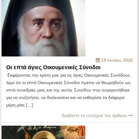
19 Ιουλίου 2026
Οι επτά άγιες Οικουμενικές Σύνοδοι
Εκφέροντας την κρίση μας για τις άγιες Οικουμενικές Συνόδους
λέμε ότι οι επτά Οικουμενικές Σύνοδοι πρέπει να θεωρηθούν ως
επτά συνεδρίες μιας και της αυτής Συνόδου που συγκροτήθηκε
για να συζητήσει, να διαλευκάνει και να καθορίσει τα διάφορα
μέρη μίας […]
Διαβάστε τη συνέχεια του άρθρου