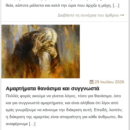
θεία, κάποτε μάλιστα και κατά την ώρα που άρχιζε η μάχη, […]
Διαβάστε τη συνέχεια του άρθρου
29 Ιουλίου 2026
Αμαρτήματα θανάσιμα και συγγνωστά
Πολλές φορές ακούμε να γίνεται λόγος, τόσο για θανάσιμα, όσο
και για συγγνωστά αμαρτήματα, και είναι αλήθεια ότι λίγοι από
εμάς γνωρίζουμε να κάνουμε την διάκριση αυτή. Επειδή, λοιπόν,
η διάκριση της αμαρτίας είναι απαραίτητη για κάθε άνθρωπο, θα
αναφέρουμε […]