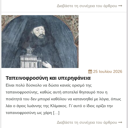
Διαβάστε τη συνέχεια του άρθρου
25 Ιουλίου 2026
Ταπεινοφροσύνη και υπερηφάνεια
Είναι πολύ δύσκολο να δώσει κανείς ορισμό της
ταπεινοφροσύνης, καθώς αυτή αποτελεί θησαυρό που η
ποιότητά του δεν μπορεί καθόλου να κατανοηθεί με λόγια, όπως
λέει ο άγιος Ιωάννης της Κλίμακος. Γι’ αυτό ο ίδιος ορίζει την
ταπεινοφροσύνη ως χάρη […]
Διαβάστε τη συνέχεια του άρθρου