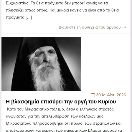
Ευχαριστίας. Τα θεία πράγματα δεν μπορεί κανείς να τα
πλησιάζει όπως όπως. Και μακριά κανείς να είναι από τα θεία
πράγματα […]
Διαβάστε τη συνέχεια του άρθρου
30 Ιουλίου 2026
Η βλασφημία επισύρει την οργή του Κυρίου
Κατά τον Μικρασιατικό πόλεμο, όταν ο ελληνικός στρατός
αγωνιζόταν για την απελευθέρωση των αδελφών μας
Μικρασιατών, πληροφορήθηκα ότι πολλοί των στρατιωτών και
υπαξιωματικών και μερικοί των αξιωματικών βλασφημούσαν τα