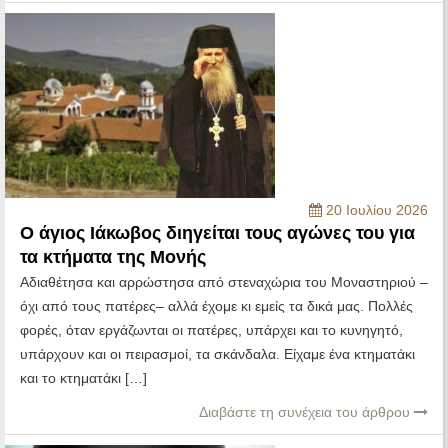
20 Ιουλίου 2026
Ο άγιος Ιάκωβος διηγείται τους αγώνες του για
τα κτήματα της Μονής
Αδιαθέτησα και αρρώστησα από στεναχώρια του Μοναστηριού –
όχι από τους πατέρες– αλλά έχομε κι εμείς τα δικά μας. Πολλές
φορές, όταν εργάζωνται οι πατέρες, υπάρχει και το κυνηγητό,
υπάρχουν και οι πειρασμοί, τα σκάνδαλα. Είχαμε ένα κτηματάκι
και το κτηματάκι […]
Διαβάστε τη συνέχεια του άρθρου