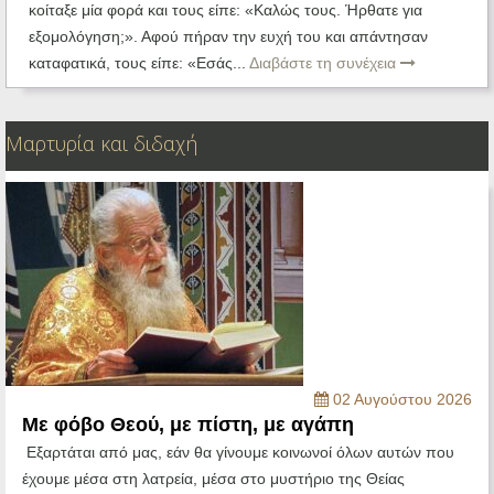
κοίταξε μία φορά και τους είπε: «Καλώς τους. Ήρθατε για
εξομολόγηση;». Αφού πήραν την ευχή του και απάντησαν
καταφατικά, τους είπε: «Εσάς...
Διαβάστε τη συνέχεια
Μαρτυρία και διδαχή
02 Αυγούστου 2026
Με φόβο Θεού, με πίστη, με αγάπη
Εξαρτάται από μας, εάν θα γίνουμε κοινωνοί όλων αυτών που
έχουμε μέσα στη λατρεία, μέσα στο μυστήριο της Θείας