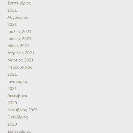
Σεπτέμβριος
2021
Αύγουστος
2021
Ιούλιος 2021
Ιούνιος 2021
Μάιος 2021
Απρίλιος 2021
Μάρτιος 2021
Φεβρουάριος
2021
Ιανουάριος
2021
Δεκέμβριος
2020
Νοέμβριος 2020
Οκτώβριος
2020
Σεπτέμβριος