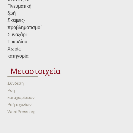
Πνευματική
ζωή
Σκέψεις-
προβληματισμοί
Συναξάρι
Τριωδίου
Χωρίς
κατηγορία
Μεταστοιχεία
Σύνδεση
Ροή
καταχωρίσεων
Ροή σχολίων
WordPress.org