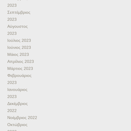
2023
Σεπτέμβριος
2023
Αύγουστος
2023
Ιούλιος 2023
Ιούνιος 2023
Μάιος 2023
Απρίλιος 2023
Μάρτιος 2023
Φεβρουάριος
2023
Ιανουάριος
2023
Δεκέμβριος
2022
Νοέμβριος 2022
Οκτώβριος