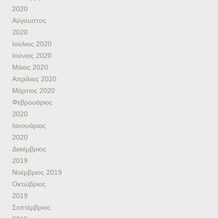
2020
Αύγουστος
2020
Ιούλιος 2020
Ιούνιος 2020
Μάιος 2020
Απρίλιος 2020
Μάρτιος 2020
Φεβρουάριος
2020
Ιανουάριος
2020
Δεκέμβριος
2019
Νοέμβριος 2019
Οκτώβριος
2019
Σεπτέμβριος