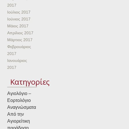
2017
Ιούλιος 2017
Ιούνιος 2017
Μάιος 2017
Απρίλιος 2017
Μάρτιος 2017
Φεβρουάριος
2017
Ιανουάριος
2017
Kατηγορίες
Αγιολόγιο –
Εορτολόγιο
Αναγνώσματα
Από την
Αγιορείτικη
παράδοση