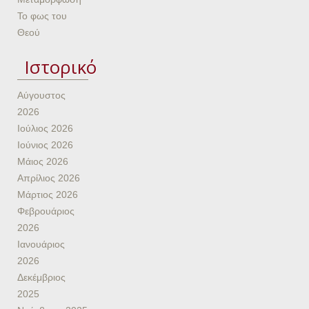
Το φως του
Θεού
Ιστορικό
Αύγουστος
2026
Ιούλιος 2026
Ιούνιος 2026
Μάιος 2026
Απρίλιος 2026
Μάρτιος 2026
Φεβρουάριος
2026
Ιανουάριος
2026
Δεκέμβριος
2025