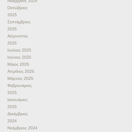
Νοέμβριος 2025
Οκτώβριος
2025
Σεπτέμβριος
2025
Αύγουστος
2025
Ιούλιος 2025
Ιούνιος 2025
Μάιος 2025
Απρίλιος 2025
Μάρτιος 2025
Φεβρουάριος
2025
Ιανουάριος
2025
Δεκέμβριος
2024
Νοέμβριος 2024