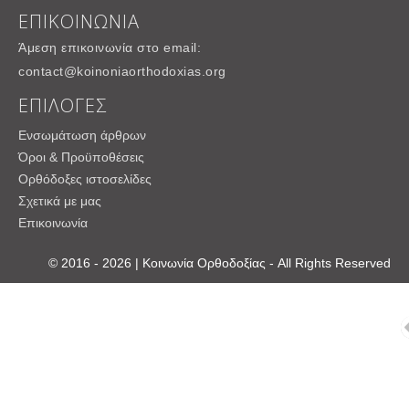
ΕΠΙΚΟΙΝΩΝΙΑ
Άμεση επικοινωνία στο email:
contact@koinoniaorthodoxias.org
ΕΠΙΛΟΓΕΣ
Ενσωμάτωση άρθρων
Όροι & Προϋποθέσεις
Ορθόδοξες ιστοσελίδες
Σχετικά με μας
Επικοινωνία
© 2016 - 2026 | Κοινωνία Ορθοδοξίας - All Rights Reserved