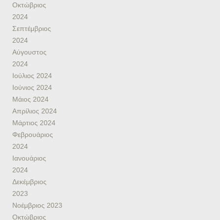
Οκτώβριος
2024
Σεπτέμβριος
2024
Αύγουστος
2024
Ιούλιος 2024
Ιούνιος 2024
Μάιος 2024
Απρίλιος 2024
Μάρτιος 2024
Φεβρουάριος
2024
Ιανουάριος
2024
Δεκέμβριος
2023
Νοέμβριος 2023
Οκτώβριος