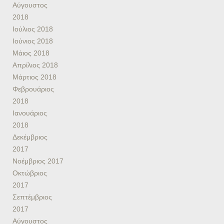
Αύγουστος
2018
Ιούλιος 2018
Ιούνιος 2018
Μάιος 2018
Απρίλιος 2018
Μάρτιος 2018
Φεβρουάριος
2018
Ιανουάριος
2018
Δεκέμβριος
2017
Νοέμβριος 2017
Οκτώβριος
2017
Σεπτέμβριος
2017
Αύγουστος