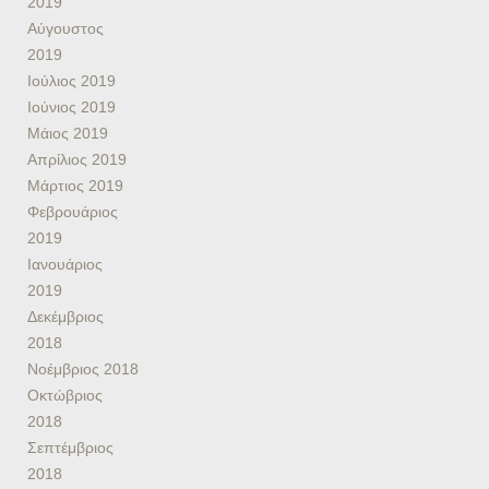
2019
Αύγουστος
2019
Ιούλιος 2019
Ιούνιος 2019
Μάιος 2019
Απρίλιος 2019
Μάρτιος 2019
Φεβρουάριος
2019
Ιανουάριος
2019
Δεκέμβριος
2018
Νοέμβριος 2018
Οκτώβριος
2018
Σεπτέμβριος
2018