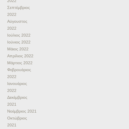
2022
Σεπτέμβριος
2022
Αύγουστος
2022
Ιούλιος 2022
Ιούνιος 2022
Μάιος 2022
Απρίλιος 2022
Μάρτιος 2022
Φεβρουάριος
2022
Ιανουάριος
2022
Δεκέμβριος
2021
Νοέμβριος 2021
Οκτώβριος
2021