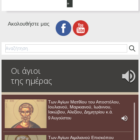
»
Ακολουθήστε μας
Οι άγιοι
της ημέρας
Των Αγίων Ματθίου του Αποστόλου,
Ιουλιανού, Μαρκιανού, Ιωάννου,
Ιακώβου, Αλεξίου, Δημητρίου κ.ά.
9 Αυγούστου
Των Αγίων Αιμιλιανού Επισκόπου