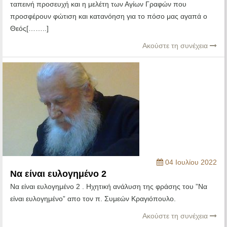
ταπεινή προσευχή και η μελέτη των Αγίων Γραφών που
προσφέρουν φώτιση και κατανόηση για το πόσο μας αγαπά ο
Θεός[……..]
Ακούστε τη συνέχεια
04 Ιουλίου 2022
Να είναι ευλογημένο 2
Να είναι ευλογημένο 2 . Ηχητική ανάλυση της φράσης του ”Να
είναι ευλογημένο” απο τον π. Συμεών Κραγιόπουλο.
Ακούστε τη συνέχεια