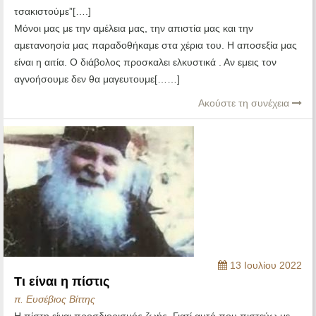
τσακιστούμε”[….]
Μόνοι μας με την αμέλεια μας, την απιστία μας και την
αμετανοησία μας παραδοθήκαμε στα χέρια του. Η αποσεξία μας
είναι η αιτία. Ο διάβολος προσκαλει ελκυστικά . Αν εμεις τον
αγνοήσουμε δεν θα μαγευτουμε[……]
Ακούστε τη συνέχεια
13 Ιουλίου 2022
Τι είναι η πίστις
π. Ευσέβιος Βίττης