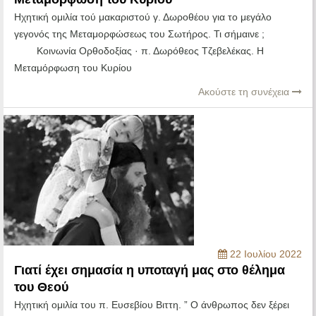
Ηχητική ομιλία τού μακαριστού γ. Δωροθέου για το μεγάλο
γεγονός της Μεταμορφώσεως του Σωτήρος. Τι σήμαινε ;
Κοινωνία Ορθοδοξίας · π. Δωρόθεος Τζεβελέκας. Η
Μεταμόρφωση του Κυρίου
Ακούστε τη συνέχεια
22 Ιουλίου 2022
Γιατί έχει σημασία η υποταγή μας στο θέλημα
του Θεού
Ηχητική ομιλία του π. Ευσεβίου Βιττη. ” Ο άνθρωπος δεν ξέρει