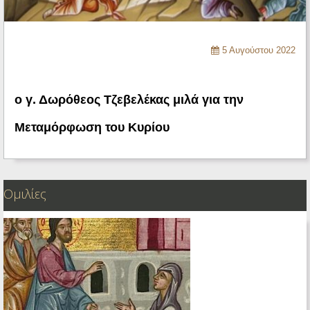
Ηχητικά
5 Αυγούστου 2022
o γ. Δωρόθεος Τζεβελέκας μιλά για την
Μεταμόρφωση του Κυρίου
Ομιλίες