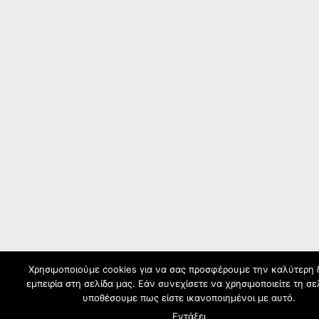
Χρησιμοποιούμε cookies για να σας προσφέρουμε την καλύτερη
εμπειρία στη σελίδα μας. Εάν συνεχίσετε να χρησιμοποιείτε τη σε
υποθέσουμε πως είστε ικανοποιημένοι με αυτό.
Εντάξει