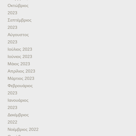
Οκτώβριος
2023
Σεπτέμβριος
2023
Αύγουστος
2023
Ιούλιος 2023
Ιούνιος 2023
Μάιος 2023
Απρίλιος 2023
Μάρτιος 2023
Φεβρουάριος
2023
Ιανουάριος
2023
Δεκέμβριος
2022
Νοέμβριος 2022