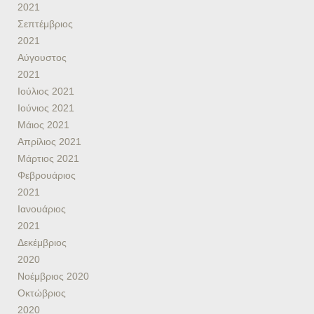
2021
Σεπτέμβριος
2021
Αύγουστος
2021
Ιούλιος 2021
Ιούνιος 2021
Μάιος 2021
Απρίλιος 2021
Μάρτιος 2021
Φεβρουάριος
2021
Ιανουάριος
2021
Δεκέμβριος
2020
Νοέμβριος 2020
Οκτώβριος
2020