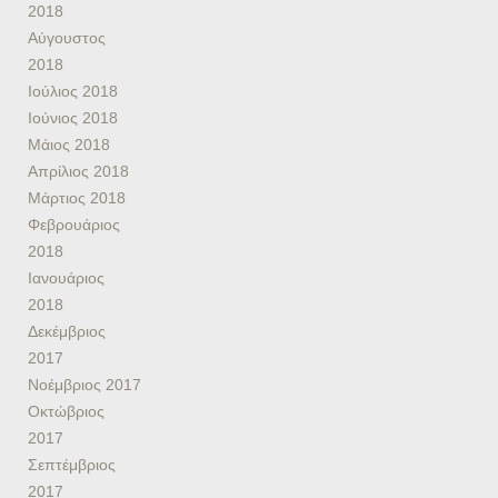
2018
Αύγουστος
2018
Ιούλιος 2018
Ιούνιος 2018
Μάιος 2018
Απρίλιος 2018
Μάρτιος 2018
Φεβρουάριος
2018
Ιανουάριος
2018
Δεκέμβριος
2017
Νοέμβριος 2017
Οκτώβριος
2017
Σεπτέμβριος
2017