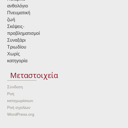
ανθολόγιο
Πνευματική
ζωή
Σκέψεις-
προβληματισμοί
Συναξάρι
Τριωδίου
Χωρίς
κατηγορία
Μεταστοιχεία
Σύνδεση
Ροή
καταχωρίσεων
Ροή σχολίων
WordPress.org