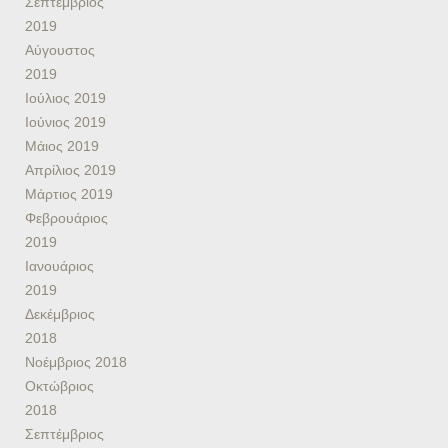
Σεπτέμβριος
2019
Αύγουστος
2019
Ιούλιος 2019
Ιούνιος 2019
Μάιος 2019
Απρίλιος 2019
Μάρτιος 2019
Φεβρουάριος
2019
Ιανουάριος
2019
Δεκέμβριος
2018
Νοέμβριος 2018
Οκτώβριος
2018
Σεπτέμβριος