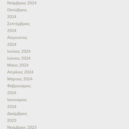
Νοέμβριος 2024
Οκτώβριος
2024
Σεπτέμβριος
2024
Αύγουστος
2024
Ιούλιος 2024
Ιούνιος 2024
Μάιος 2024
Απρίλιος 2024
Μάρτιος 2024
Φεβρουάριος
2024
Ιανουάριος
2024
Δεκέμβριος
2023
Νοέμβριος 2023