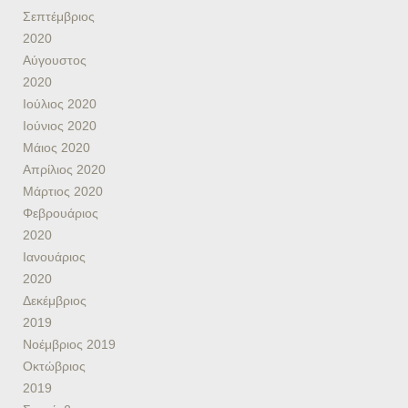
Σεπτέμβριος
2020
Αύγουστος
2020
Ιούλιος 2020
Ιούνιος 2020
Μάιος 2020
Απρίλιος 2020
Μάρτιος 2020
Φεβρουάριος
2020
Ιανουάριος
2020
Δεκέμβριος
2019
Νοέμβριος 2019
Οκτώβριος
2019