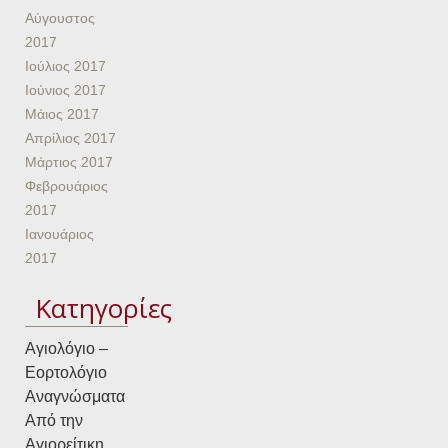
Αύγουστος
2017
Ιούλιος 2017
Ιούνιος 2017
Μάιος 2017
Απρίλιος 2017
Μάρτιος 2017
Φεβρουάριος
2017
Ιανουάριος
2017
Kατηγορίες
Αγιολόγιο –
Εορτολόγιο
Αναγνώσματα
Από την
Αγιορείτικη