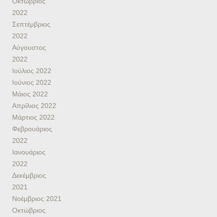
Οκτώβριος
2022
Σεπτέμβριος
2022
Αύγουστος
2022
Ιούλιος 2022
Ιούνιος 2022
Μάιος 2022
Απρίλιος 2022
Μάρτιος 2022
Φεβρουάριος
2022
Ιανουάριος
2022
Δεκέμβριος
2021
Νοέμβριος 2021
Οκτώβριος