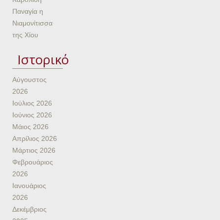
Παναγία η
Νιαμονίτισσα
της Χίου
Ιστορικό
Αύγουστος
2026
Ιούλιος 2026
Ιούνιος 2026
Μάιος 2026
Απρίλιος 2026
Μάρτιος 2026
Φεβρουάριος
2026
Ιανουάριος
2026
Δεκέμβριος