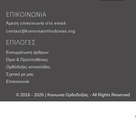
ΕΠΙΚΟΙΝΩΝΙΑ
Άμεση επικοινωνία στο email:
contact@koinoniaorthodoxias.org
ΕΠΙΛΟΓΕΣ
Ενσωμάτωση άρθρων
Όροι & Προϋποθέσεις
Ορθόδοξες ιστοσελίδες
Σχετικά με μας
Επικοινωνία
© 2016 - 2026 | Κοινωνία Ορθοδοξίας - All Rights Reserved