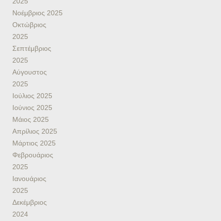
2025
Νοέμβριος 2025
Οκτώβριος
2025
Σεπτέμβριος
2025
Αύγουστος
2025
Ιούλιος 2025
Ιούνιος 2025
Μάιος 2025
Απρίλιος 2025
Μάρτιος 2025
Φεβρουάριος
2025
Ιανουάριος
2025
Δεκέμβριος
2024