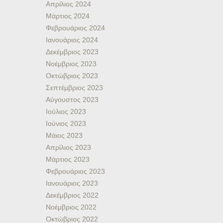
Απρίλιος 2024
Μάρτιος 2024
Φεβρουάριος 2024
Ιανουάριος 2024
Δεκέμβριος 2023
Νοέμβριος 2023
Οκτώβριος 2023
Σεπτέμβριος 2023
Αύγουστος 2023
Ιούλιος 2023
Ιούνιος 2023
Μάιος 2023
Απρίλιος 2023
Μάρτιος 2023
Φεβρουάριος 2023
Ιανουάριος 2023
Δεκέμβριος 2022
Νοέμβριος 2022
Οκτώβριος 2022