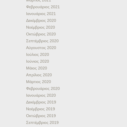
Μάρτιος 2021
Φεβρουάριος 2021
Ιανουάριος 2021
Δεκέμβριος 2020
Νοέμβριος 2020
Οκτώβριος 2020
Σεπτέμβριος 2020
Αύγουστος 2020
Ιούλιος 2020
Ιούνιος 2020
Μάιος 2020
Απρίλιος 2020
Μάρτιος 2020
Φεβρουάριος 2020
Ιανουάριος 2020
Δεκέμβριος 2019
Νοέμβριος 2019
Οκτώβριος 2019
Σεπτέμβριος 2019