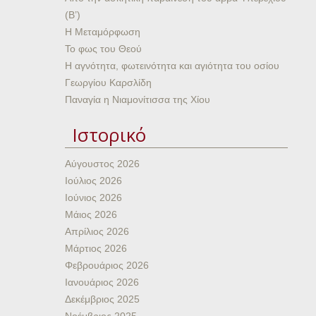
(Β’)
Η Μεταμόρφωση
Το φως του Θεού
Η αγνότητα, φωτεινότητα και αγιότητα του οσίου
Γεωργίου Καρσλίδη
Παναγία η Νιαμονίτισσα της Χίου
Ιστορικό
Αύγουστος 2026
Ιούλιος 2026
Ιούνιος 2026
Μάιος 2026
Απρίλιος 2026
Μάρτιος 2026
Φεβρουάριος 2026
Ιανουάριος 2026
Δεκέμβριος 2025