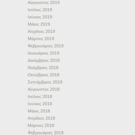
Αύγουστος 2019
Ιούλιος 2019
Ιούνιος 2019
Μάιος 2019
Απρίλιος 2019
Μάρτιος 2019
Φεβρουάριος 2019
Ιανουάριος 2019
Δεκέμβριος 2018
Νοέμβριος 2018
Οκτώβριος 2018
Σεπτέμβριος 2018
Αύγουστος 2018
Ιούλιος 2018
Ιούνιος 2018
Μάιος 2018
Απρίλιος 2018
Μάρτιος 2018
Φεβρουάριος 2018