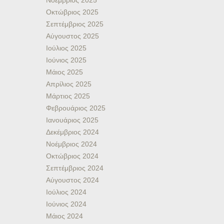
Νοέμβριος 2025
Οκτώβριος 2025
Σεπτέμβριος 2025
Αύγουστος 2025
Ιούλιος 2025
Ιούνιος 2025
Μάιος 2025
Απρίλιος 2025
Μάρτιος 2025
Φεβρουάριος 2025
Ιανουάριος 2025
Δεκέμβριος 2024
Νοέμβριος 2024
Οκτώβριος 2024
Σεπτέμβριος 2024
Αύγουστος 2024
Ιούλιος 2024
Ιούνιος 2024
Μάιος 2024