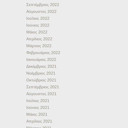
Σεπτέμβριος 2022
Αύγουστος 2022
Ιούλιος 2022
Ιούνιος 2022
Μάιος 2022
Απρίλιος 2022
Μάρτιος 2022
Φεβρουάριος 2022
Ιανουάριος 2022
Δεκέμβριος 2021
Νοέμβριος 2021
Οκτώβριος 2021
Σεπτέμβριος 2021
Αύγουστος 2021
Ιούλιος 2021
Ιούνιος 2021
Μάιος 2021
Απρίλιος 2021