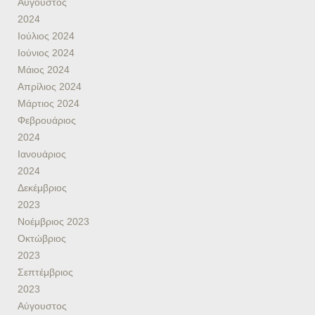
Αύγουστος
2024
Ιούλιος 2024
Ιούνιος 2024
Μάιος 2024
Απρίλιος 2024
Μάρτιος 2024
Φεβρουάριος
2024
Ιανουάριος
2024
Δεκέμβριος
2023
Νοέμβριος 2023
Οκτώβριος
2023
Σεπτέμβριος
2023
Αύγουστος