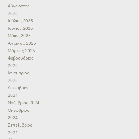
Αύγουστος
2025
Ιούλιος 2025
Ιούνιος 2025
Μάιος 2025
Απρίλιος 2025
Μάρτιος 2025
Φεβρουάριος
2025
Ιανουάριος
2025
Δεκέμβριος
2024
Νοέμβριος 2024
Οκτώβριος
2024
Σεπτέμβριος
2024