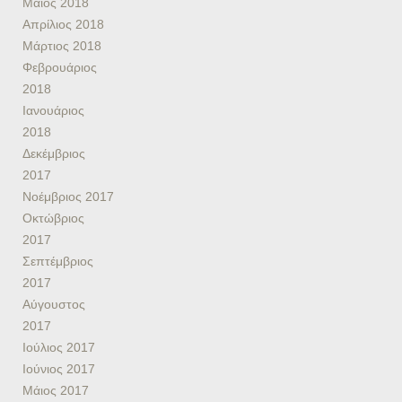
Μάιος 2018
Απρίλιος 2018
Μάρτιος 2018
Φεβρουάριος
2018
Ιανουάριος
2018
Δεκέμβριος
2017
Νοέμβριος 2017
Οκτώβριος
2017
Σεπτέμβριος
2017
Αύγουστος
2017
Ιούλιος 2017
Ιούνιος 2017
Μάιος 2017