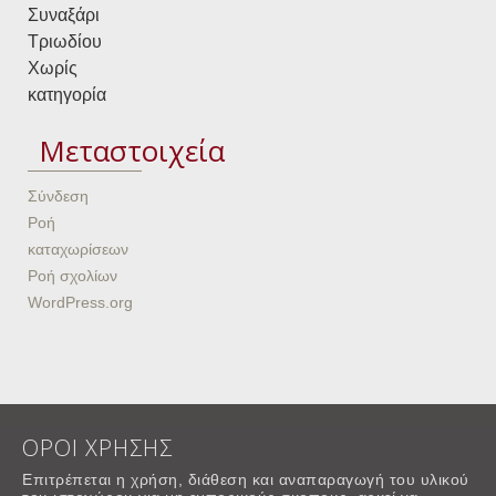
Συναξάρι
Τριωδίου
Χωρίς
κατηγορία
Μεταστοιχεία
Σύνδεση
Ροή
καταχωρίσεων
Ροή σχολίων
WordPress.org
ΟΡΟΙ ΧΡΗΣΗΣ
Επιτρέπεται η χρήση, διάθεση και αναπαραγωγή του υλικού