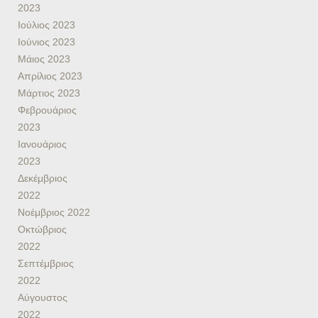
2023
Ιούλιος 2023
Ιούνιος 2023
Μάιος 2023
Απρίλιος 2023
Μάρτιος 2023
Φεβρουάριος
2023
Ιανουάριος
2023
Δεκέμβριος
2022
Νοέμβριος 2022
Οκτώβριος
2022
Σεπτέμβριος
2022
Αύγουστος
2022