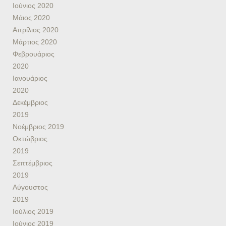
Ιούνιος 2020
Μάιος 2020
Απρίλιος 2020
Μάρτιος 2020
Φεβρουάριος
2020
Ιανουάριος
2020
Δεκέμβριος
2019
Νοέμβριος 2019
Οκτώβριος
2019
Σεπτέμβριος
2019
Αύγουστος
2019
Ιούλιος 2019
Ιούνιος 2019