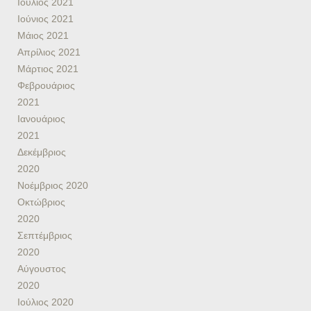
Ιούλιος 2021
Ιούνιος 2021
Μάιος 2021
Απρίλιος 2021
Μάρτιος 2021
Φεβρουάριος
2021
Ιανουάριος
2021
Δεκέμβριος
2020
Νοέμβριος 2020
Οκτώβριος
2020
Σεπτέμβριος
2020
Αύγουστος
2020
Ιούλιος 2020