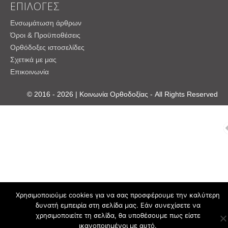
ΕΠΙΛΟΓΕΣ
Ενσωμάτωση άρθρων
Όροι & Προϋποθέσεις
Ορθόδοξες ιστοσελίδες
Σχετικά με μας
Επικοινωνία
© 2016 - 2026 | Κοινωνία Ορθοδοξίας - All Rights Reserved
Χρησιμοποιούμε cookies για να σας προσφέρουμε την καλύτερη
δυνατή εμπειρία στη σελίδα μας. Εάν συνεχίσετε να
χρησιμοποιείτε τη σελίδα, θα υποθέσουμε πως είστε
ικανοποιημένοι με αυτό.