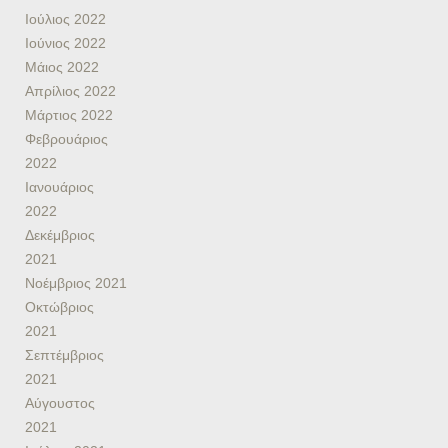
Ιούλιος 2022
Ιούνιος 2022
Μάιος 2022
Απρίλιος 2022
Μάρτιος 2022
Φεβρουάριος
2022
Ιανουάριος
2022
Δεκέμβριος
2021
Νοέμβριος 2021
Οκτώβριος
2021
Σεπτέμβριος
2021
Αύγουστος
2021