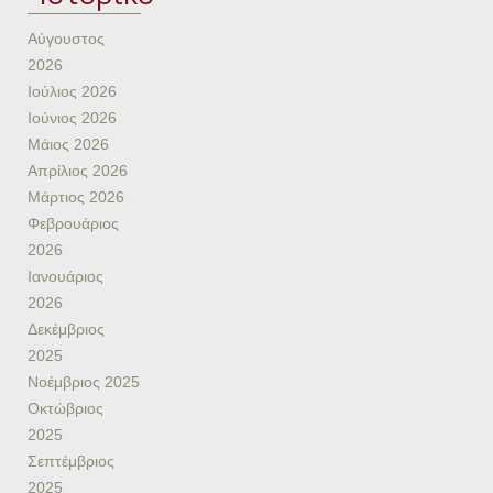
Αύγουστος
2026
Ιούλιος 2026
Ιούνιος 2026
Μάιος 2026
Απρίλιος 2026
Μάρτιος 2026
Φεβρουάριος
2026
Ιανουάριος
2026
Δεκέμβριος
2025
Νοέμβριος 2025
Οκτώβριος
2025
Σεπτέμβριος
2025