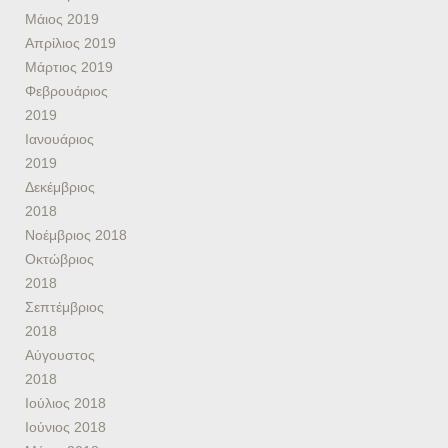
Μάιος 2019
Απρίλιος 2019
Μάρτιος 2019
Φεβρουάριος
2019
Ιανουάριος
2019
Δεκέμβριος
2018
Νοέμβριος 2018
Οκτώβριος
2018
Σεπτέμβριος
2018
Αύγουστος
2018
Ιούλιος 2018
Ιούνιος 2018