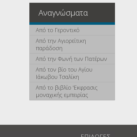
Αναγνώσματα
Από το Γεροντικό
Από την Αγιορείτικη
παράδοση
Από την Φωνή των Πατέρων
Από τον βίο του Αγίου
Ιάκωβου Τσαλίκη
Από το βιβλίο 'Εκφρασις
μοναχικής εμπειρίας
ΕΠΙΛΟΓΕΣ