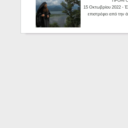
ΠΡΟΗΓ
15 Οκτωβρίου 2022 - Έ
επιστρέφει από την 