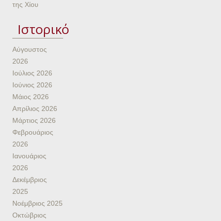
της Χίου
Ιστορικό
Αύγουστος
2026
Ιούλιος 2026
Ιούνιος 2026
Μάιος 2026
Απρίλιος 2026
Μάρτιος 2026
Φεβρουάριος
2026
Ιανουάριος
2026
Δεκέμβριος
2025
Νοέμβριος 2025
Οκτώβριος