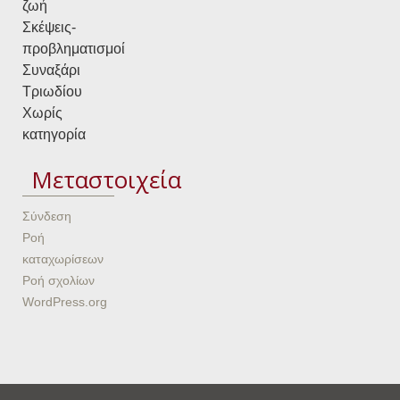
ζωή
Σκέψεις-
προβληματισμοί
Συναξάρι
Τριωδίου
Χωρίς
κατηγορία
Μεταστοιχεία
Σύνδεση
Ροή
καταχωρίσεων
Ροή σχολίων
WordPress.org