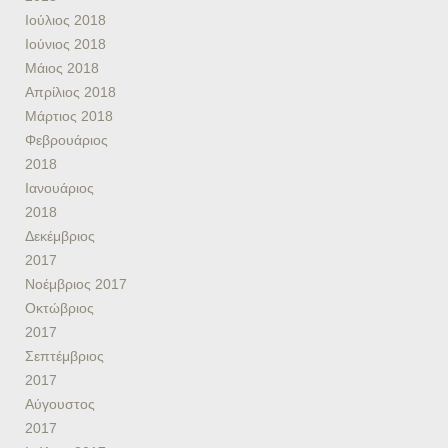
Ιούλιος 2018
Ιούνιος 2018
Μάιος 2018
Απρίλιος 2018
Μάρτιος 2018
Φεβρουάριος
2018
Ιανουάριος
2018
Δεκέμβριος
2017
Νοέμβριος 2017
Οκτώβριος
2017
Σεπτέμβριος
2017
Αύγουστος
2017