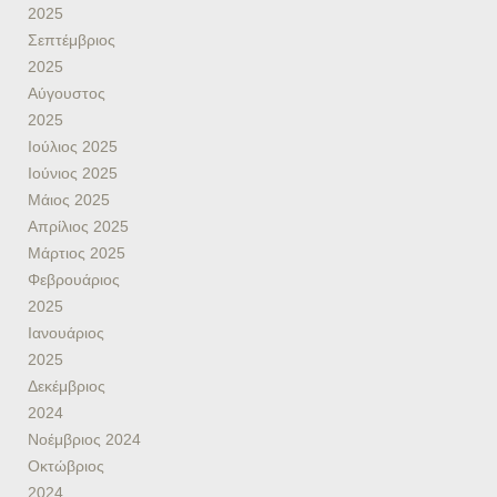
2025
Σεπτέμβριος
2025
Αύγουστος
2025
Ιούλιος 2025
Ιούνιος 2025
Μάιος 2025
Απρίλιος 2025
Μάρτιος 2025
Φεβρουάριος
2025
Ιανουάριος
2025
Δεκέμβριος
2024
Νοέμβριος 2024
Οκτώβριος
2024