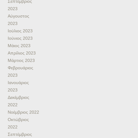
Σεπτέμβριος
2023
Αύγουστος
2023
Ιούλιος 2023
Ιούνιος 2023
Μάιος 2023
Απρίλιος 2023
Μάρτιος 2023
Φεβρουάριος
2023
Ιανουάριος
2023
Δεκέμβριος
2022
Νοέμβριος 2022
Οκτώβριος
2022
Σεπτέμβριος