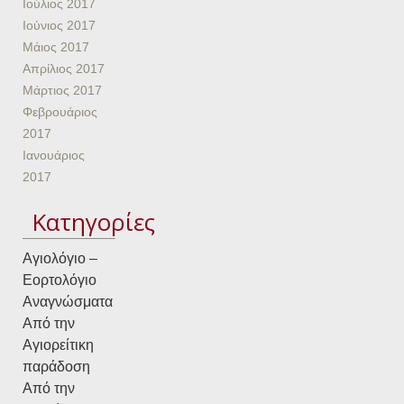
Ιούλιος 2017
Ιούνιος 2017
Μάιος 2017
Απρίλιος 2017
Μάρτιος 2017
Φεβρουάριος
2017
Ιανουάριος
2017
Kατηγορίες
Αγιολόγιο –
Εορτολόγιο
Αναγνώσματα
Από την
Αγιορείτικη
παράδοση
Από την