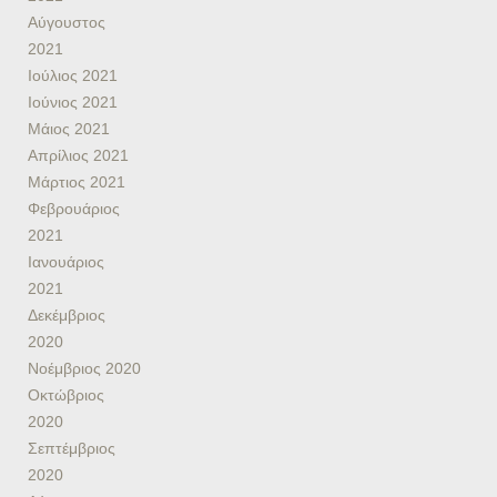
Αύγουστος
2021
Ιούλιος 2021
Ιούνιος 2021
Μάιος 2021
Απρίλιος 2021
Μάρτιος 2021
Φεβρουάριος
2021
Ιανουάριος
2021
Δεκέμβριος
2020
Νοέμβριος 2020
Οκτώβριος
2020
Σεπτέμβριος
2020