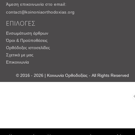
Άμεση επικοινωνία στο email:
contact@koinoniaorthodoxias.org
ΕΠΙΛΟΓΕΣ
Ενσωμάτωση άρθρων
Όροι & Προϋποθέσεις
Ορθόδοξες ιστοσελίδες
Σχετικά με μας
Επικοινωνία
© 2016 - 2026 | Κοινωνία Ορθοδοξίας - All Rights Reserved