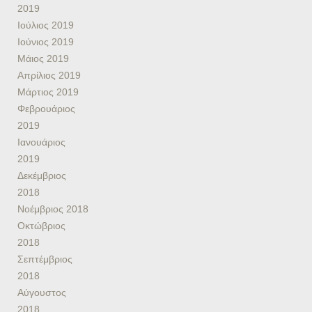
2019
Ιούλιος 2019
Ιούνιος 2019
Μάιος 2019
Απρίλιος 2019
Μάρτιος 2019
Φεβρουάριος
2019
Ιανουάριος
2019
Δεκέμβριος
2018
Νοέμβριος 2018
Οκτώβριος
2018
Σεπτέμβριος
2018
Αύγουστος
2018