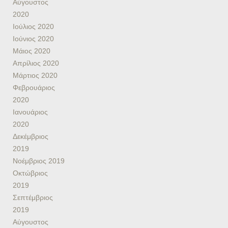
Αύγουστος
2020
Ιούλιος 2020
Ιούνιος 2020
Μάιος 2020
Απρίλιος 2020
Μάρτιος 2020
Φεβρουάριος
2020
Ιανουάριος
2020
Δεκέμβριος
2019
Νοέμβριος 2019
Οκτώβριος
2019
Σεπτέμβριος
2019
Αύγουστος