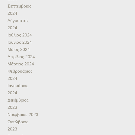
Σεπτέμβριος
2024
Αύγουστος
2024
Ιούλιος 2024
Ιούνιος 2024
Μάιος 2024
Απρίλιος 2024
Μάρτιος 2024
Φεβρουάριος
2024
Ιανουάριος
2024
Δεκέμβριος
2023
Νοέμβριος 2023
Οκτώβριος
2023