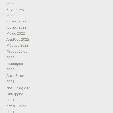
2022
Αύγουστος
2022
Ιούλιος 2022
Ιούνιος 2022
Μάιος 2022
Απρίλιος 2022
Μάρτιος 2022
Φεβρουάριος
2022
Ιανουάριος
2022
Δεκέμβριος
2021
Νοέμβριος 2021
Οκτώβριος
2021
Σεπτέμβριος
2021