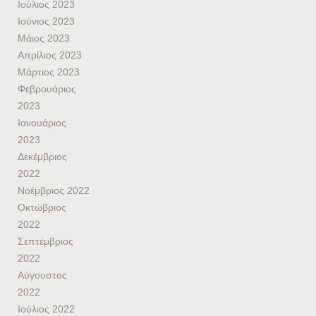
Ιούλιος 2023
Ιούνιος 2023
Μάιος 2023
Απρίλιος 2023
Μάρτιος 2023
Φεβρουάριος
2023
Ιανουάριος
2023
Δεκέμβριος
2022
Νοέμβριος 2022
Οκτώβριος
2022
Σεπτέμβριος
2022
Αύγουστος
2022
Ιούλιος 2022