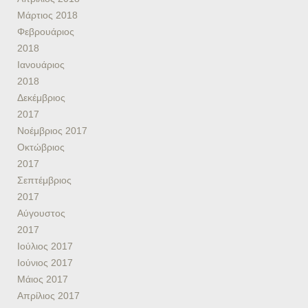
Μάρτιος 2018
Φεβρουάριος
2018
Ιανουάριος
2018
Δεκέμβριος
2017
Νοέμβριος 2017
Οκτώβριος
2017
Σεπτέμβριος
2017
Αύγουστος
2017
Ιούλιος 2017
Ιούνιος 2017
Μάιος 2017
Απρίλιος 2017