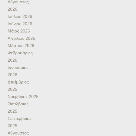
Αύγουστος
2026
Ιούλιος 2026
Ιούνιος 2026
Μάιος 2026
Απρίλιος 2026
Μάρτιος 2026
Φεβρουάριος
2026
Ιανουάριος
2026
Δεκέμβριος
2025
Νοέμβριος 2025
Οκτώβριος
2025
Σεπτέμβριος
2025
Αύγουστος