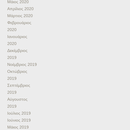
Μάιος 2020
Απρίλιος 2020
Μάρτιος 2020
Φεβρουάριος
2020
Ιανουάριος
2020
Δεκέμβριος
2019
Νοέμβριος 2019
Οκτώβριος
2019
Σεπτέμβριος
2019
Αύγουστος
2019
Ιούλιος 2019
Ιούνιος 2019
Μάιος 2019