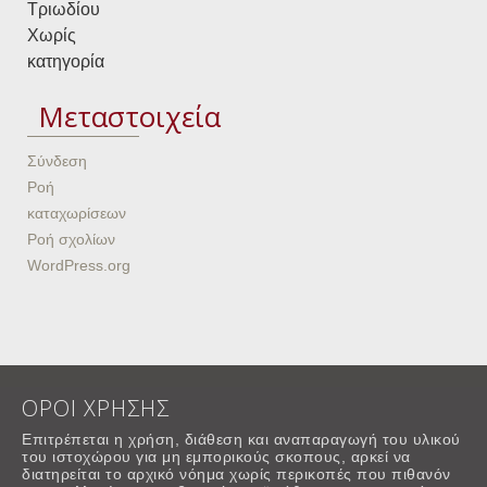
Τριωδίου
Χωρίς
κατηγορία
Μεταστοιχεία
Σύνδεση
Ροή
καταχωρίσεων
Ροή σχολίων
WordPress.org
ΟΡΟΙ ΧΡΗΣΗΣ
Επιτρέπεται η χρήση, διάθεση και αναπαραγωγή του υλικού
του ιστοχώρου για μη εμπορικούς σκοπους, αρκεί να
διατηρείται το αρχικό νόημα χωρίς περικοπές που πιθανόν