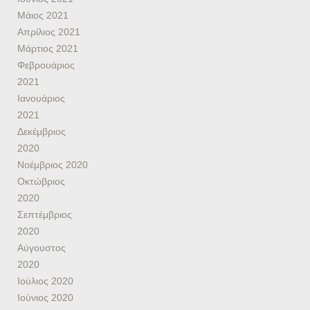
Μάιος 2021
Απρίλιος 2021
Μάρτιος 2021
Φεβρουάριος
2021
Ιανουάριος
2021
Δεκέμβριος
2020
Νοέμβριος 2020
Οκτώβριος
2020
Σεπτέμβριος
2020
Αύγουστος
2020
Ιούλιος 2020
Ιούνιος 2020