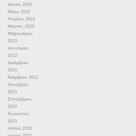
Ιούνιος 2022
Μάιος 2022
Απρίλιος 2022
Μάρτιος 2022
Φεβρουάριος
2022
Ιανουάριος
2022
Δεκέμβριος
2021
Νοέμβριος 2021
Οκτώβριος
2021
Σεπτέμβριος
2021
Αύγουστος
2021
Ιούλιος 2021
Ιούνιος 2021