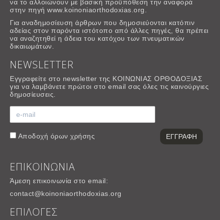
να το αλλοιώνουν με βασική προϋπόθεση την αναφορά
στην πηγή www.koinoniaorthodoxias.org.
Για αναδημοσίευση άρθρων που δημοσιεύονται κατόπιν
αδείας στον παρόντα ιστότοπο από άλλες πηγές, θα πρέπει
να αναζητηθεί η άδεια του κατόχου των πνευματικών
δικαιωμάτων.
NEWSLETTER
Εγγραφείτε στο newsletter της ΚΟΙΝΩΝΙΑΣ ΟΡΘΟΔΟΞΙΑΣ
για να λαμβάνετε πρώτοι στο email σας όλες τις καινούργιες
δημοσίευσεις.
Αποδοχή
όρων χρήσης
ΕΠΙΚΟΙΝΩΝΙΑ
Άμεση επικοινωνία στο email:
contact@koinoniaorthodoxias.org
ΕΠΙΛΟΓΕΣ