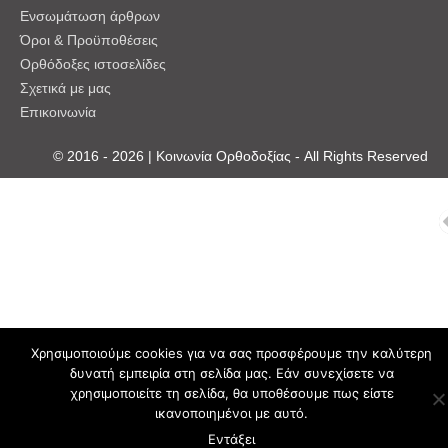
Ενσωμάτωση άρθρων
Όροι & Προϋποθέσεις
Ορθόδοξες ιστοσελίδες
Σχετικά με μας
Επικοινωνία
© 2016 - 2026 | Κοινωνία Ορθοδοξίας - All Rights Reserved
Χρησιμοποιούμε cookies για να σας προσφέρουμε την καλύτερη
δυνατή εμπειρία στη σελίδα μας. Εάν συνεχίσετε να
χρησιμοποιείτε τη σελίδα, θα υποθέσουμε πως είστε
ικανοποιημένοι με αυτό.
Εντάξει