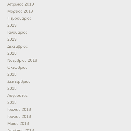
Απρίλιος 2019
Μάρτιος 2019
Φεβρουάριος
2019
Ιανουάριος
2019
Δεκέμβριος
2018
Νοέμβριος 2018
Οκτώβριος
2018
Σεπτέμβριος
2018
Αύγουστος
2018
Ιούλιος 2018
Ιούνιος 2018
Μάιος 2018
Απρίλιος 2018