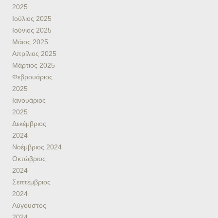
2025
Ιούλιος 2025
Ιούνιος 2025
Μάιος 2025
Απρίλιος 2025
Μάρτιος 2025
Φεβρουάριος
2025
Ιανουάριος
2025
Δεκέμβριος
2024
Νοέμβριος 2024
Οκτώβριος
2024
Σεπτέμβριος
2024
Αύγουστος
2024