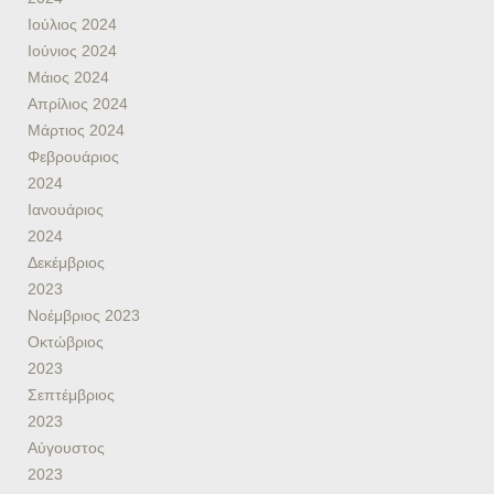
Ιούλιος 2024
Ιούνιος 2024
Μάιος 2024
Απρίλιος 2024
Μάρτιος 2024
Φεβρουάριος
2024
Ιανουάριος
2024
Δεκέμβριος
2023
Νοέμβριος 2023
Οκτώβριος
2023
Σεπτέμβριος
2023
Αύγουστος
2023