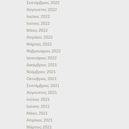
Σεπτέμβριος 2022
Αύγουστος 2022
Ιούλιος 2022
Ιούνιος 2022
Μάιος 2022
Απρίλιος 2022
Μάρτιος 2022
Φεβρουάριος 2022
Ιανουάριος 2022
Δεκέμβριος 2021
Νοέμβριος 2021
Οκτώβριος 2021
Σεπτέμβριος 2021
Αύγουστος 2021
Ιούλιος 2021
Ιούνιος 2021
Μάιος 2021
Απρίλιος 2021
Μάρτιος 2021