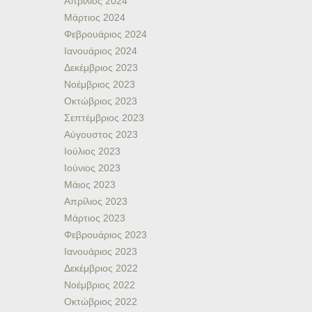
Απρίλιος 2024
Μάρτιος 2024
Φεβρουάριος 2024
Ιανουάριος 2024
Δεκέμβριος 2023
Νοέμβριος 2023
Οκτώβριος 2023
Σεπτέμβριος 2023
Αύγουστος 2023
Ιούλιος 2023
Ιούνιος 2023
Μάιος 2023
Απρίλιος 2023
Μάρτιος 2023
Φεβρουάριος 2023
Ιανουάριος 2023
Δεκέμβριος 2022
Νοέμβριος 2022
Οκτώβριος 2022