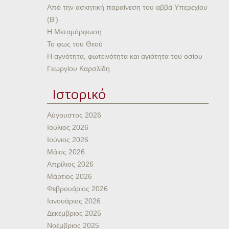
Από την ασκητική παραίνεση του αββά Υπερεχίου
(Β’)
Η Μεταμόρφωση
Το φως του Θεού
Η αγνότητα, φωτεινότητα και αγιότητα του οσίου
Γεωργίου Καρσλίδη
Ιστορικό
Αύγουστος 2026
Ιούλιος 2026
Ιούνιος 2026
Μάιος 2026
Απρίλιος 2026
Μάρτιος 2026
Φεβρουάριος 2026
Ιανουάριος 2026
Δεκέμβριος 2025
Νοέμβριος 2025