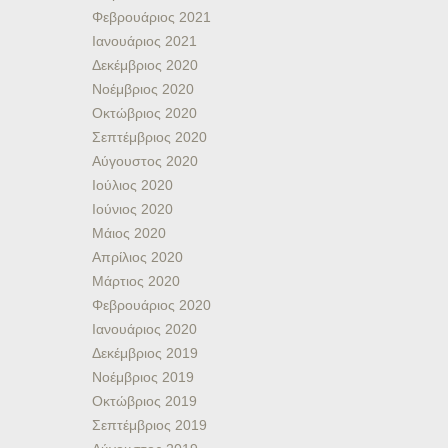
Φεβρουάριος 2021
Ιανουάριος 2021
Δεκέμβριος 2020
Νοέμβριος 2020
Οκτώβριος 2020
Σεπτέμβριος 2020
Αύγουστος 2020
Ιούλιος 2020
Ιούνιος 2020
Μάιος 2020
Απρίλιος 2020
Μάρτιος 2020
Φεβρουάριος 2020
Ιανουάριος 2020
Δεκέμβριος 2019
Νοέμβριος 2019
Οκτώβριος 2019
Σεπτέμβριος 2019