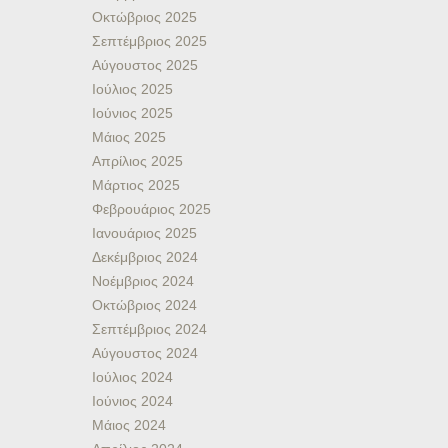
Οκτώβριος 2025
Σεπτέμβριος 2025
Αύγουστος 2025
Ιούλιος 2025
Ιούνιος 2025
Μάιος 2025
Απρίλιος 2025
Μάρτιος 2025
Φεβρουάριος 2025
Ιανουάριος 2025
Δεκέμβριος 2024
Νοέμβριος 2024
Οκτώβριος 2024
Σεπτέμβριος 2024
Αύγουστος 2024
Ιούλιος 2024
Ιούνιος 2024
Μάιος 2024