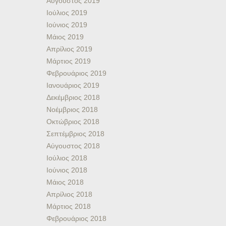
Αύγουστος 2019
Ιούλιος 2019
Ιούνιος 2019
Μάιος 2019
Απρίλιος 2019
Μάρτιος 2019
Φεβρουάριος 2019
Ιανουάριος 2019
Δεκέμβριος 2018
Νοέμβριος 2018
Οκτώβριος 2018
Σεπτέμβριος 2018
Αύγουστος 2018
Ιούλιος 2018
Ιούνιος 2018
Μάιος 2018
Απρίλιος 2018
Μάρτιος 2018
Φεβρουάριος 2018