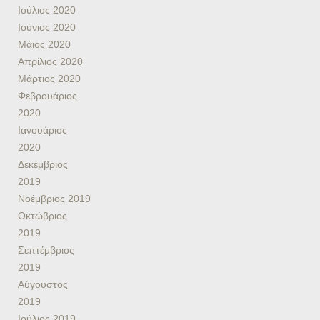
Ιούλιος 2020
Ιούνιος 2020
Μάιος 2020
Απρίλιος 2020
Μάρτιος 2020
Φεβρουάριος
2020
Ιανουάριος
2020
Δεκέμβριος
2019
Νοέμβριος 2019
Οκτώβριος
2019
Σεπτέμβριος
2019
Αύγουστος
2019
Ιούλιος 2019