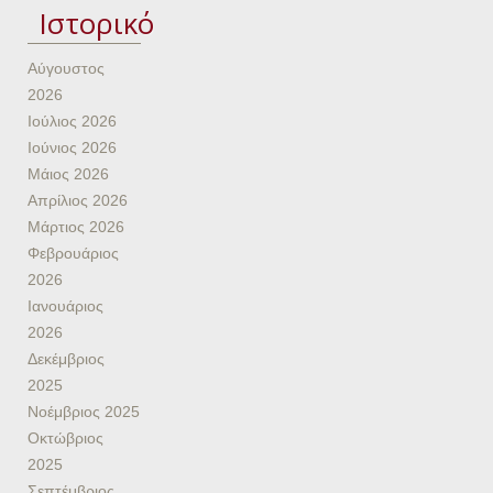
Ιστορικό
Αύγουστος
2026
Ιούλιος 2026
Ιούνιος 2026
Μάιος 2026
Απρίλιος 2026
Μάρτιος 2026
Φεβρουάριος
2026
Ιανουάριος
2026
Δεκέμβριος
2025
Νοέμβριος 2025
Οκτώβριος
2025
Σεπτέμβριος