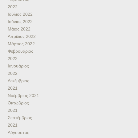
2022
Ιούλιος 2022
Ιούνιος 2022
Μάιος 2022
Απρίλιος 2022
Μάρτιος 2022
Φεβρουάριος
2022
Ιανουάριος
2022
Δεκέμβριος
2021
Νοέμβριος 2021
Οκτώβριος
2021
Σεπτέμβριος
2021
Αύγουστος