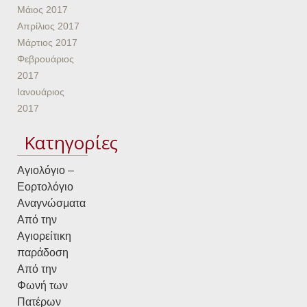
Μάιος 2017
Απρίλιος 2017
Μάρτιος 2017
Φεβρουάριος
2017
Ιανουάριος
2017
Kατηγορίες
Αγιολόγιο –
Εορτολόγιο
Αναγνώσματα
Από την
Αγιορείτικη
παράδοση
Από την
Φωνή των
Πατέρων