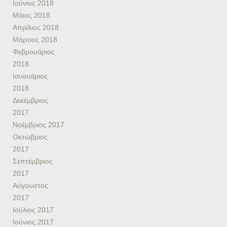
Ιούνιος 2018
Μάιος 2018
Απρίλιος 2018
Μάρτιος 2018
Φεβρουάριος
2018
Ιανουάριος
2018
Δεκέμβριος
2017
Νοέμβριος 2017
Οκτώβριος
2017
Σεπτέμβριος
2017
Αύγουστος
2017
Ιούλιος 2017
Ιούνιος 2017