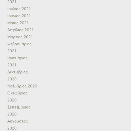
2021
Ιούλιος 2021
Ιούνιος 2021
Μάιος 2021
Απρίλιος 2021
Μάρτιος 2021
Φεβρουάριος
2021
Ιανουάριος
2021
Δεκέμβριος
2020
Νοέμβριος 2020
Οκτώβριος
2020
Σεπτέμβριος
2020
Αύγουστος
2020