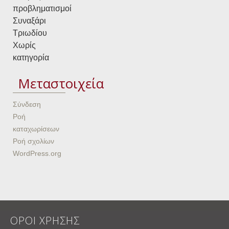
προβληματισμοί
Συναξάρι
Τριωδίου
Χωρίς
κατηγορία
Μεταστοιχεία
Σύνδεση
Ροή
καταχωρίσεων
Ροή σχολίων
WordPress.org
ΟΡΟΙ ΧΡΗΣΗΣ