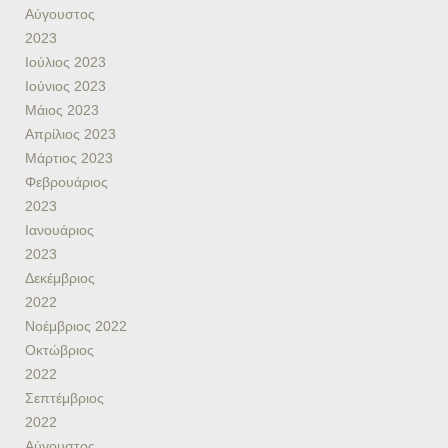
Αύγουστος
2023
Ιούλιος 2023
Ιούνιος 2023
Μάιος 2023
Απρίλιος 2023
Μάρτιος 2023
Φεβρουάριος
2023
Ιανουάριος
2023
Δεκέμβριος
2022
Νοέμβριος 2022
Οκτώβριος
2022
Σεπτέμβριος
2022
Αύγουστος