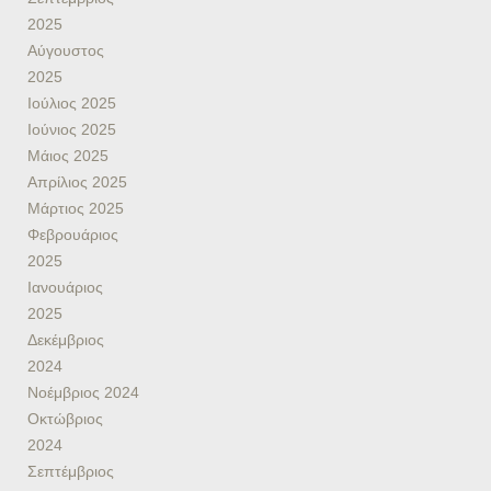
2025
Αύγουστος
2025
Ιούλιος 2025
Ιούνιος 2025
Μάιος 2025
Απρίλιος 2025
Μάρτιος 2025
Φεβρουάριος
2025
Ιανουάριος
2025
Δεκέμβριος
2024
Νοέμβριος 2024
Οκτώβριος
2024
Σεπτέμβριος