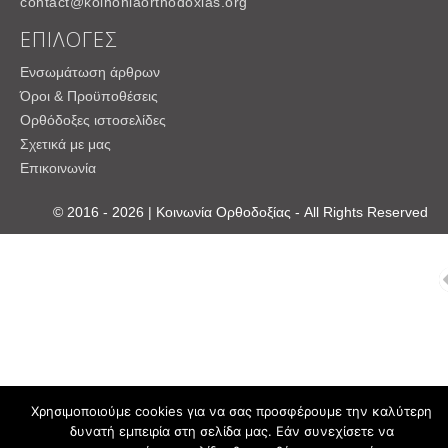
contact@koinoniaorthodoxias.org
ΕΠΙΛΟΓΕΣ
Ενσωμάτωση άρθρων
Όροι & Προϋποθέσεις
Ορθόδοξες ιστοσελίδες
Σχετικά με μας
Επικοινωνία
© 2016 - 2026 | Κοινωνία Ορθοδοξίας - All Rights Reserved
Χρησιμοποιούμε cookies για να σας προσφέρουμε την καλύτερη
δυνατή εμπειρία στη σελίδα μας. Εάν συνεχίσετε να