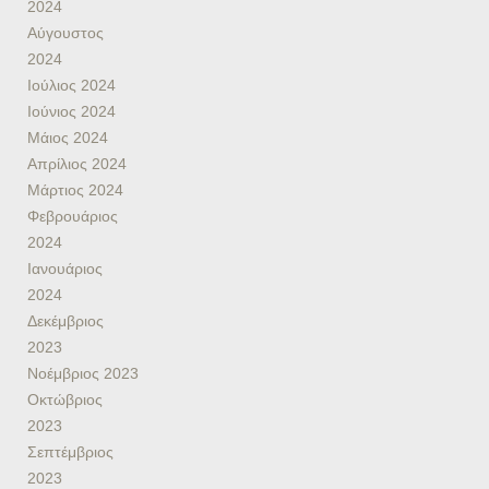
2024
Αύγουστος
2024
Ιούλιος 2024
Ιούνιος 2024
Μάιος 2024
Απρίλιος 2024
Μάρτιος 2024
Φεβρουάριος
2024
Ιανουάριος
2024
Δεκέμβριος
2023
Νοέμβριος 2023
Οκτώβριος
2023
Σεπτέμβριος
2023