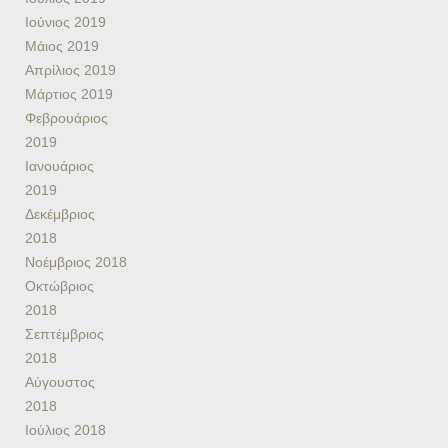
Ιούνιος 2019
Μάιος 2019
Απρίλιος 2019
Μάρτιος 2019
Φεβρουάριος
2019
Ιανουάριος
2019
Δεκέμβριος
2018
Νοέμβριος 2018
Οκτώβριος
2018
Σεπτέμβριος
2018
Αύγουστος
2018
Ιούλιος 2018