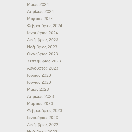
Μάιος 2024
Απρίλιος 2024
Μάρτιος 2024
Φεβρουάριος 2024
Ιανουάριος 2024
Δεκέμβριος 2023
Νοέμβριος 2023
Οκτώβριος 2023
Σεπτέμβριος 2023
Αύγουστος 2023
Ιούλιος 2023
Ιούνιος 2023
Μάιος 2023
Απρίλιος 2023
Μάρτιος 2023
Φεβρουάριος 2023
Ιανουάριος 2023
Δεκέμβριος 2022
Νοέμβριος 2022