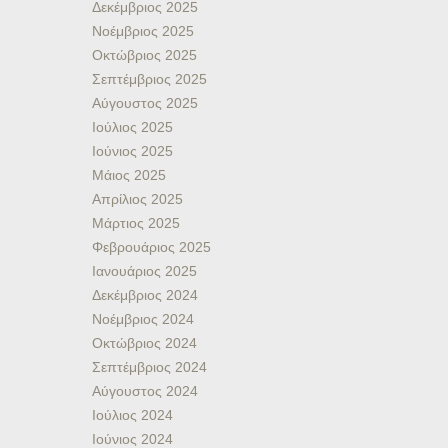
Δεκέμβριος 2025
Νοέμβριος 2025
Οκτώβριος 2025
Σεπτέμβριος 2025
Αύγουστος 2025
Ιούλιος 2025
Ιούνιος 2025
Μάιος 2025
Απρίλιος 2025
Μάρτιος 2025
Φεβρουάριος 2025
Ιανουάριος 2025
Δεκέμβριος 2024
Νοέμβριος 2024
Οκτώβριος 2024
Σεπτέμβριος 2024
Αύγουστος 2024
Ιούλιος 2024
Ιούνιος 2024