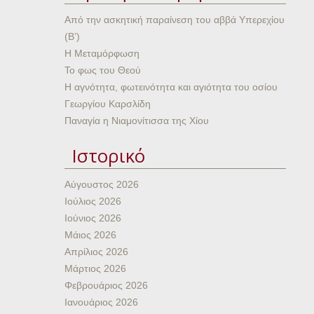
Από την ασκητική παραίνεση του αββά Υπερεχίου
(Β’)
Η Μεταμόρφωση
Το φως του Θεού
Η αγνότητα, φωτεινότητα και αγιότητα του οσίου
Γεωργίου Καρσλίδη
Παναγία η Νιαμονίτισσα της Χίου
Ιστορικό
Αύγουστος 2026
Ιούλιος 2026
Ιούνιος 2026
Μάιος 2026
Απρίλιος 2026
Μάρτιος 2026
Φεβρουάριος 2026
Ιανουάριος 2026