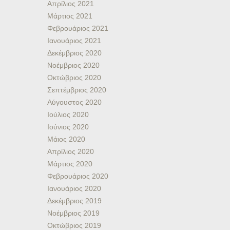
Απρίλιος 2021
Μάρτιος 2021
Φεβρουάριος 2021
Ιανουάριος 2021
Δεκέμβριος 2020
Νοέμβριος 2020
Οκτώβριος 2020
Σεπτέμβριος 2020
Αύγουστος 2020
Ιούλιος 2020
Ιούνιος 2020
Μάιος 2020
Απρίλιος 2020
Μάρτιος 2020
Φεβρουάριος 2020
Ιανουάριος 2020
Δεκέμβριος 2019
Νοέμβριος 2019
Οκτώβριος 2019