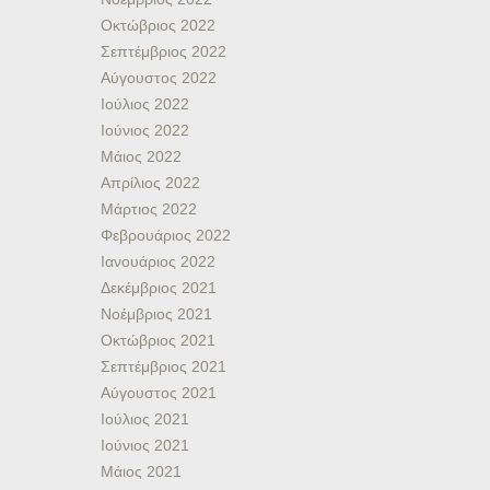
Οκτώβριος 2022
Σεπτέμβριος 2022
Αύγουστος 2022
Ιούλιος 2022
Ιούνιος 2022
Μάιος 2022
Απρίλιος 2022
Μάρτιος 2022
Φεβρουάριος 2022
Ιανουάριος 2022
Δεκέμβριος 2021
Νοέμβριος 2021
Οκτώβριος 2021
Σεπτέμβριος 2021
Αύγουστος 2021
Ιούλιος 2021
Ιούνιος 2021
Μάιος 2021