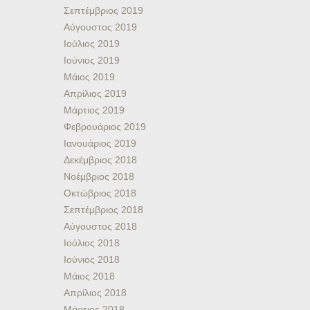
Σεπτέμβριος 2019
Αύγουστος 2019
Ιούλιος 2019
Ιούνιος 2019
Μάιος 2019
Απρίλιος 2019
Μάρτιος 2019
Φεβρουάριος 2019
Ιανουάριος 2019
Δεκέμβριος 2018
Νοέμβριος 2018
Οκτώβριος 2018
Σεπτέμβριος 2018
Αύγουστος 2018
Ιούλιος 2018
Ιούνιος 2018
Μάιος 2018
Απρίλιος 2018
Μάρτιος 2018