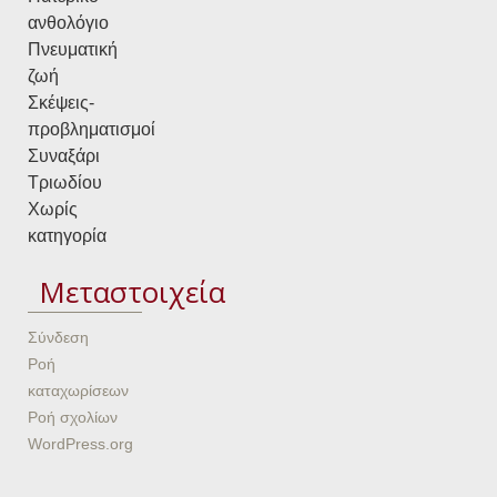
ανθολόγιο
Πνευματική
ζωή
Σκέψεις-
προβληματισμοί
Συναξάρι
Τριωδίου
Χωρίς
κατηγορία
Μεταστοιχεία
Σύνδεση
Ροή
καταχωρίσεων
Ροή σχολίων
WordPress.org