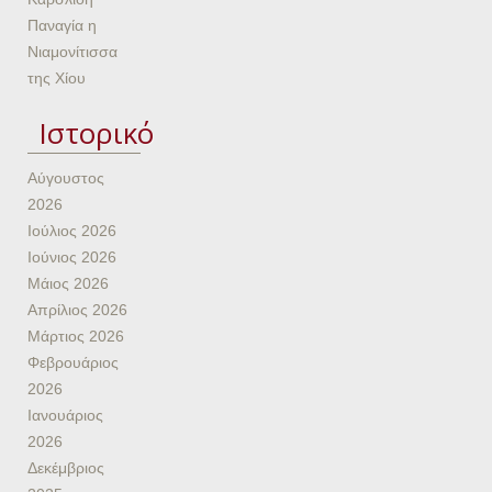
Παναγία η
Νιαμονίτισσα
της Χίου
Ιστορικό
Αύγουστος
2026
Ιούλιος 2026
Ιούνιος 2026
Μάιος 2026
Απρίλιος 2026
Μάρτιος 2026
Φεβρουάριος
2026
Ιανουάριος
2026
Δεκέμβριος