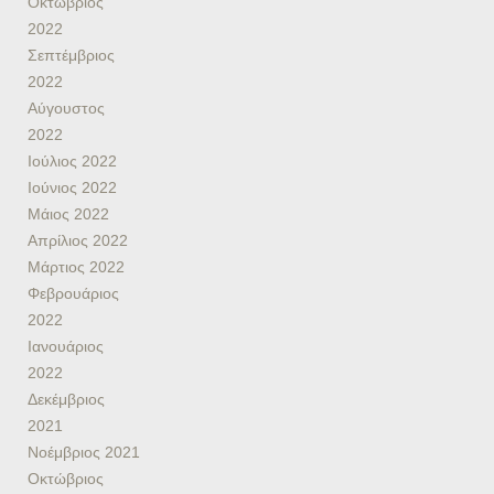
Οκτώβριος
2022
Σεπτέμβριος
2022
Αύγουστος
2022
Ιούλιος 2022
Ιούνιος 2022
Μάιος 2022
Απρίλιος 2022
Μάρτιος 2022
Φεβρουάριος
2022
Ιανουάριος
2022
Δεκέμβριος
2021
Νοέμβριος 2021
Οκτώβριος