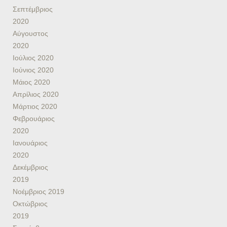
Σεπτέμβριος
2020
Αύγουστος
2020
Ιούλιος 2020
Ιούνιος 2020
Μάιος 2020
Απρίλιος 2020
Μάρτιος 2020
Φεβρουάριος
2020
Ιανουάριος
2020
Δεκέμβριος
2019
Νοέμβριος 2019
Οκτώβριος
2019