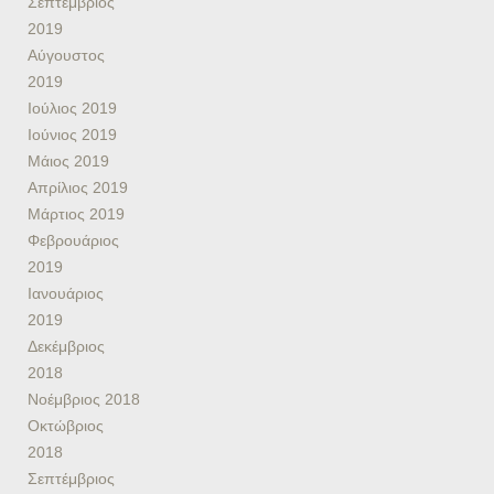
Σεπτέμβριος
2019
Αύγουστος
2019
Ιούλιος 2019
Ιούνιος 2019
Μάιος 2019
Απρίλιος 2019
Μάρτιος 2019
Φεβρουάριος
2019
Ιανουάριος
2019
Δεκέμβριος
2018
Νοέμβριος 2018
Οκτώβριος
2018
Σεπτέμβριος