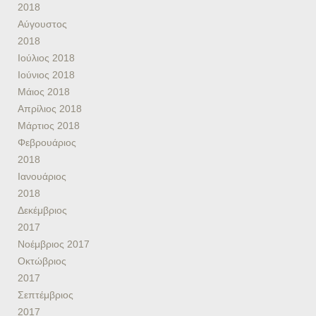
2018
Αύγουστος
2018
Ιούλιος 2018
Ιούνιος 2018
Μάιος 2018
Απρίλιος 2018
Μάρτιος 2018
Φεβρουάριος
2018
Ιανουάριος
2018
Δεκέμβριος
2017
Νοέμβριος 2017
Οκτώβριος
2017
Σεπτέμβριος
2017