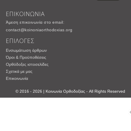
ΕΠΙΚΟΙΝΩΝΙΑ
Άμεση επικοινωνία στο email:
contact@koinoniaorthodoxias.org
ΕΠΙΛΟΓΕΣ
Ενσωμάτωση άρθρων
Όροι & Προϋποθέσεις
Ορθόδοξες ιστοσελίδες
Σχετικά με μας
Επικοινωνία
© 2016 - 2026 | Κοινωνία Ορθοδοξίας - All Rights Reserved