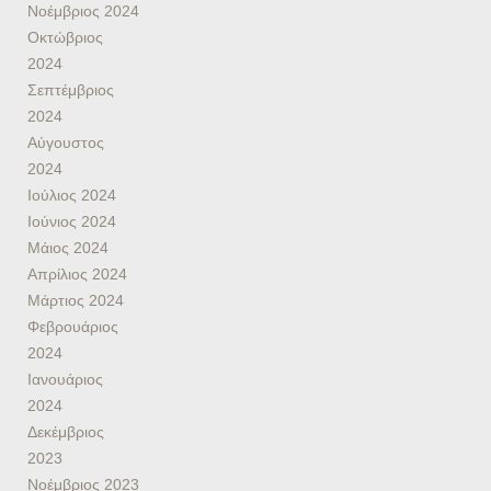
Νοέμβριος 2024
Οκτώβριος
2024
Σεπτέμβριος
2024
Αύγουστος
2024
Ιούλιος 2024
Ιούνιος 2024
Μάιος 2024
Απρίλιος 2024
Μάρτιος 2024
Φεβρουάριος
2024
Ιανουάριος
2024
Δεκέμβριος
2023
Νοέμβριος 2023