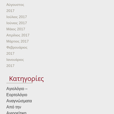
Αύγουστος
2017
Ιούλιος 2017
Ιούνιος 2017
Μάιος 2017
Απρίλιος 2017
Μάρτιος 2017
Φεβρουάριος
2017
Ιανουάριος
2017
Kατηγορίες
Αγιολόγιο –
Εορτολόγιο
Αναγνώσματα
Από την
Αγιορείτικη