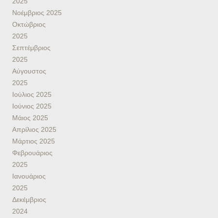
2025
Νοέμβριος 2025
Οκτώβριος
2025
Σεπτέμβριος
2025
Αύγουστος
2025
Ιούλιος 2025
Ιούνιος 2025
Μάιος 2025
Απρίλιος 2025
Μάρτιος 2025
Φεβρουάριος
2025
Ιανουάριος
2025
Δεκέμβριος
2024