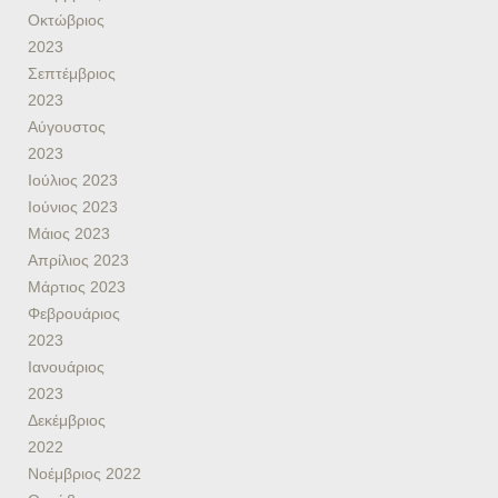
Οκτώβριος
2023
Σεπτέμβριος
2023
Αύγουστος
2023
Ιούλιος 2023
Ιούνιος 2023
Μάιος 2023
Απρίλιος 2023
Μάρτιος 2023
Φεβρουάριος
2023
Ιανουάριος
2023
Δεκέμβριος
2022
Νοέμβριος 2022