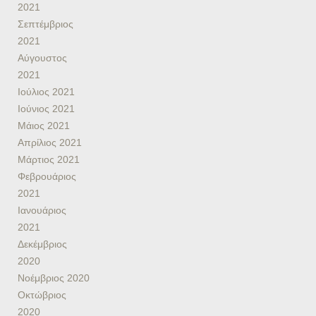
2021
Σεπτέμβριος
2021
Αύγουστος
2021
Ιούλιος 2021
Ιούνιος 2021
Μάιος 2021
Απρίλιος 2021
Μάρτιος 2021
Φεβρουάριος
2021
Ιανουάριος
2021
Δεκέμβριος
2020
Νοέμβριος 2020
Οκτώβριος
2020