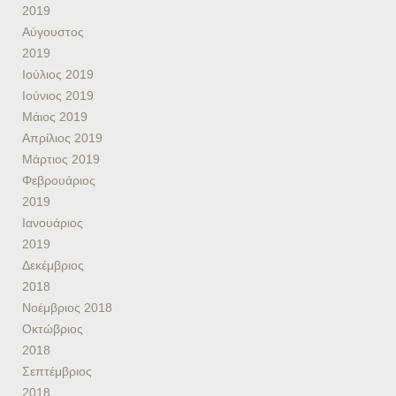
2019
Αύγουστος
2019
Ιούλιος 2019
Ιούνιος 2019
Μάιος 2019
Απρίλιος 2019
Μάρτιος 2019
Φεβρουάριος
2019
Ιανουάριος
2019
Δεκέμβριος
2018
Νοέμβριος 2018
Οκτώβριος
2018
Σεπτέμβριος
2018