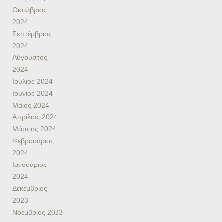
Οκτώβριος
2024
Σεπτέμβριος
2024
Αύγουστος
2024
Ιούλιος 2024
Ιούνιος 2024
Μάιος 2024
Απρίλιος 2024
Μάρτιος 2024
Φεβρουάριος
2024
Ιανουάριος
2024
Δεκέμβριος
2023
Νοέμβριος 2023