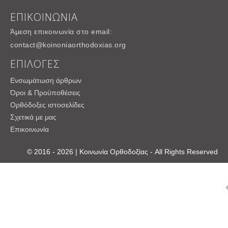
ΕΠΙΚΟΙΝΩΝΙΑ
Άμεση επικοινωνία στο email:
contact@koinoniaorthodoxias.org
ΕΠΙΛΟΓΕΣ
Ενσωμάτωση άρθρων
Όροι & Προϋποθέσεις
Ορθόδοξες ιστοσελίδες
Σχετικά με μας
Επικοινωνία
© 2016 - 2026 | Κοινωνία Ορθοδοξίας - All Rights Reserved