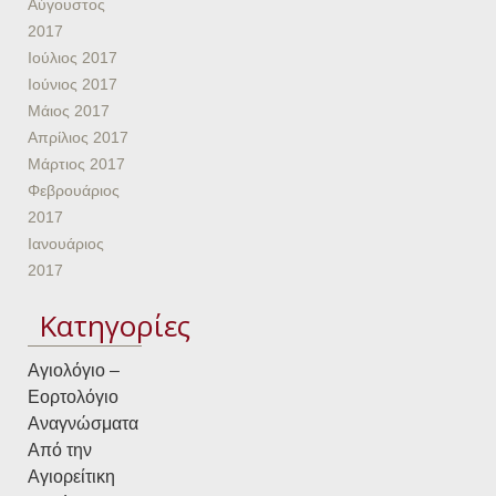
Αύγουστος
2017
Ιούλιος 2017
Ιούνιος 2017
Μάιος 2017
Απρίλιος 2017
Μάρτιος 2017
Φεβρουάριος
2017
Ιανουάριος
2017
Kατηγορίες
Αγιολόγιο –
Εορτολόγιο
Αναγνώσματα
Από την
Αγιορείτικη