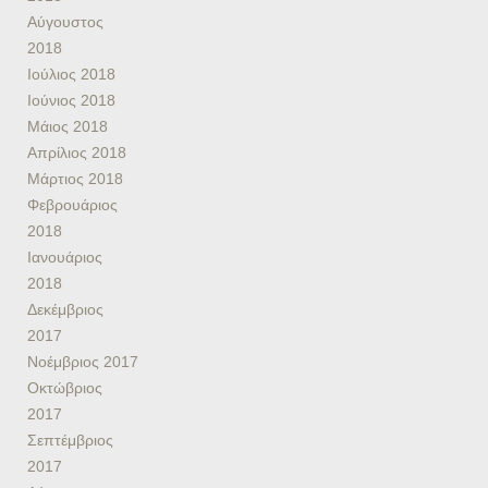
Αύγουστος
2018
Ιούλιος 2018
Ιούνιος 2018
Μάιος 2018
Απρίλιος 2018
Μάρτιος 2018
Φεβρουάριος
2018
Ιανουάριος
2018
Δεκέμβριος
2017
Νοέμβριος 2017
Οκτώβριος
2017
Σεπτέμβριος
2017