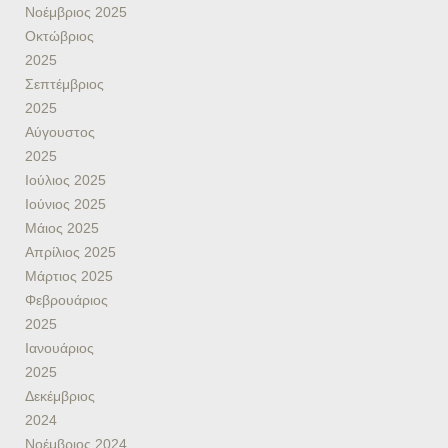
Νοέμβριος 2025
Οκτώβριος
2025
Σεπτέμβριος
2025
Αύγουστος
2025
Ιούλιος 2025
Ιούνιος 2025
Μάιος 2025
Απρίλιος 2025
Μάρτιος 2025
Φεβρουάριος
2025
Ιανουάριος
2025
Δεκέμβριος
2024
Νοέμβριος 2024