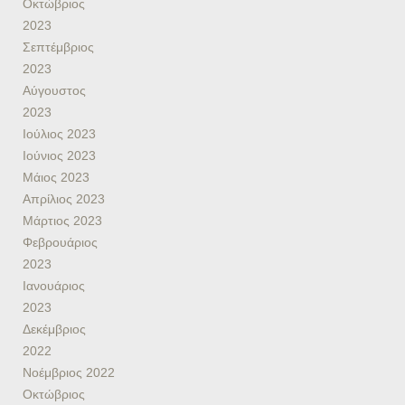
Οκτώβριος
2023
Σεπτέμβριος
2023
Αύγουστος
2023
Ιούλιος 2023
Ιούνιος 2023
Μάιος 2023
Απρίλιος 2023
Μάρτιος 2023
Φεβρουάριος
2023
Ιανουάριος
2023
Δεκέμβριος
2022
Νοέμβριος 2022
Οκτώβριος