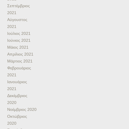
Σεπτέμβριος
2021
Αύγουστος
2021
Ιούλιος 2021
Ιούνιος 2021
Μάιος 2021
Απρίλιος 2021
Μάρτιος 2021
Φεβρουάριος
2021
Ιανουάριος
2021
Δεκέμβριος
2020
Νοέμβριος 2020
Οκτώβριος
2020