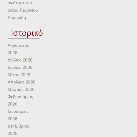
αγιότητα του
οσίου Γεωργίου
Καρσλίδη
Ιστορικό
Αύγουστος
2026
Ιούλιος 2026
Ιούνιος 2026
Μάιος 2026
Απρίλιος 2026
Μάρτιος 2026
Φεβρουάριος
2026
Ιανουάριος
2026
Δεκέμβριος
2025