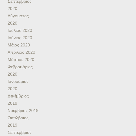
Σεπτέμβριος
2020
Αύγουστος
2020
Ιούλιος 2020
Ιούνιος 2020
Μάιος 2020
Απρίλιος 2020
Μάρτιος 2020
Φεβρουάριος
2020
Ιανουάριος
2020
Δεκέμβριος
2019
Νοέμβριος 2019
Οκτώβριος
2019
Σεπτέμβριος