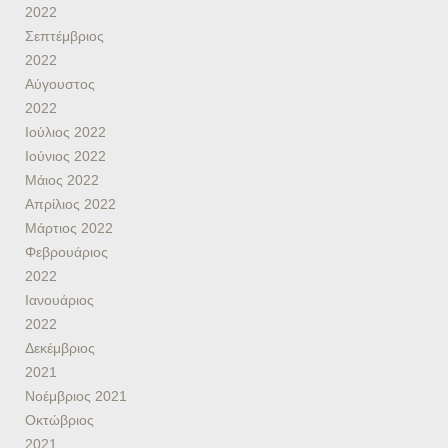
2022
Σεπτέμβριος
2022
Αύγουστος
2022
Ιούλιος 2022
Ιούνιος 2022
Μάιος 2022
Απρίλιος 2022
Μάρτιος 2022
Φεβρουάριος
2022
Ιανουάριος
2022
Δεκέμβριος
2021
Νοέμβριος 2021
Οκτώβριος
2021