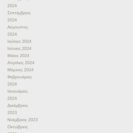
2024
Σεπτέμβριος
2024
Αύγουστος
2024
Ιούλιος 2024
Ιούνιος 2024
Μάιος 2024
Απρίλιος 2024
Μάρτιος 2024
Φεβρουάριος
2024
Ιανουάριος
2024
Δεκέμβριος
2023
Νοέμβριος 2023
Οκτώβριος