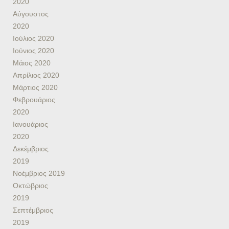
2020
Αύγουστος
2020
Ιούλιος 2020
Ιούνιος 2020
Μάιος 2020
Απρίλιος 2020
Μάρτιος 2020
Φεβρουάριος
2020
Ιανουάριος
2020
Δεκέμβριος
2019
Νοέμβριος 2019
Οκτώβριος
2019
Σεπτέμβριος
2019