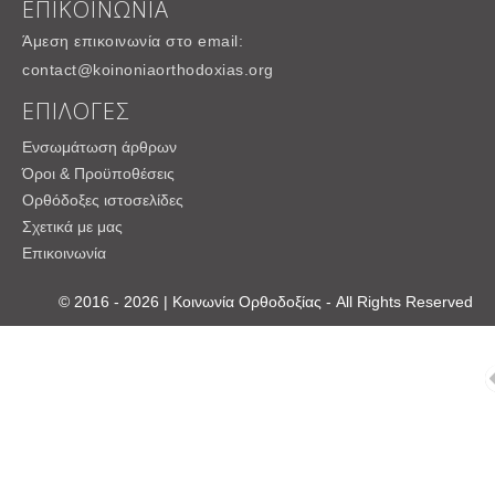
ΕΠΙΚΟΙΝΩΝΙΑ
Άμεση επικοινωνία στο email:
contact@koinoniaorthodoxias.org
ΕΠΙΛΟΓΕΣ
Ενσωμάτωση άρθρων
Όροι & Προϋποθέσεις
Ορθόδοξες ιστοσελίδες
Σχετικά με μας
Επικοινωνία
© 2016 - 2026 | Κοινωνία Ορθοδοξίας - All Rights Reserved