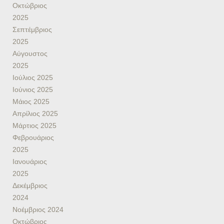
Οκτώβριος
2025
Σεπτέμβριος
2025
Αύγουστος
2025
Ιούλιος 2025
Ιούνιος 2025
Μάιος 2025
Απρίλιος 2025
Μάρτιος 2025
Φεβρουάριος
2025
Ιανουάριος
2025
Δεκέμβριος
2024
Νοέμβριος 2024
Οκτώβριος