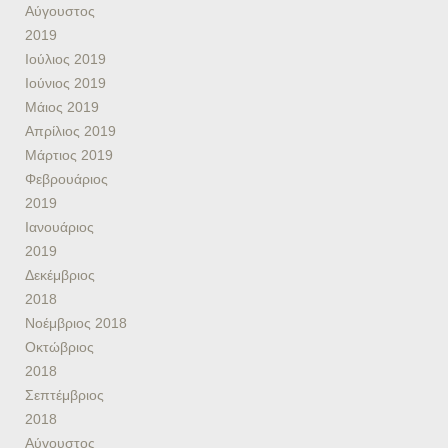
Αύγουστος
2019
Ιούλιος 2019
Ιούνιος 2019
Μάιος 2019
Απρίλιος 2019
Μάρτιος 2019
Φεβρουάριος
2019
Ιανουάριος
2019
Δεκέμβριος
2018
Νοέμβριος 2018
Οκτώβριος
2018
Σεπτέμβριος
2018
Αύγουστος