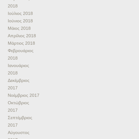
2018
Ιούλιος 2018
Ιούνιος 2018
Μάιος 2018
Απρίλιος 2018
Μάρτιος 2018
Φεβρουάριος
2018
Ιανουάριος
2018
Δεκέμβριος
2017
Νοέμβριος 2017
Οκτώβριος
2017
Σεπτέμβριος
2017
Αύγουστος