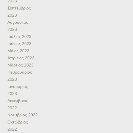
2023
Σεπτέμβριος
2023
Αύγουστος
2023
Ιούλιος 2023
Ιούνιος 2023
Μάιος 2023
Απρίλιος 2023
Μάρτιος 2023
Φεβρουάριος
2023
Ιανουάριος
2023
Δεκέμβριος
2022
Νοέμβριος 2022
Οκτώβριος
2022