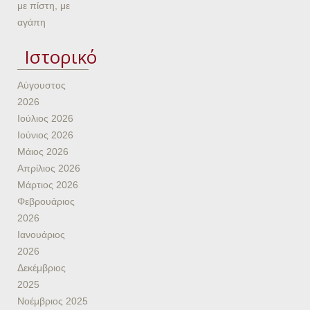
με πίστη, με
αγάπη
Ιστορικό
Αύγουστος
2026
Ιούλιος 2026
Ιούνιος 2026
Μάιος 2026
Απρίλιος 2026
Μάρτιος 2026
Φεβρουάριος
2026
Ιανουάριος
2026
Δεκέμβριος
2025
Νοέμβριος 2025