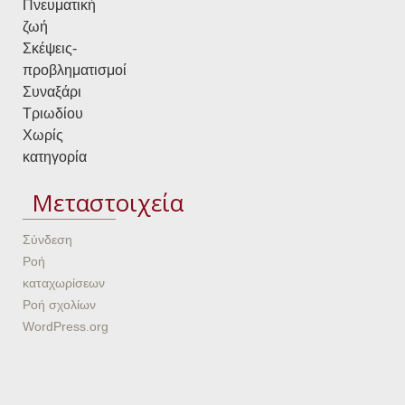
Πνευματική
ζωή
Σκέψεις-
προβληματισμοί
Συναξάρι
Τριωδίου
Χωρίς
κατηγορία
Μεταστοιχεία
Σύνδεση
Ροή
καταχωρίσεων
Ροή σχολίων
WordPress.org