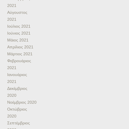
2021
Αύγουστος
2021
Ιούλιος 2021
Ιούνιος 2021
Μάιος 2021
Απρίλιος 2021
Μάρτιος 2021
Φεβρουάριος
2021
Ιανουάριος
2021
Δεκέμβριος
2020
Νοέμβριος 2020
Οκτώβριος
2020
Σεπτέμβριος