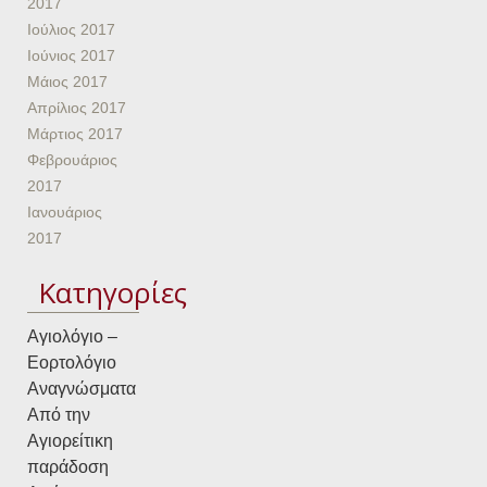
2017
Ιούλιος 2017
Ιούνιος 2017
Μάιος 2017
Απρίλιος 2017
Μάρτιος 2017
Φεβρουάριος
2017
Ιανουάριος
2017
Kατηγορίες
Αγιολόγιο –
Εορτολόγιο
Αναγνώσματα
Από την
Αγιορείτικη
παράδοση