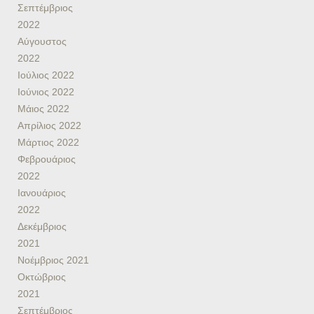
Σεπτέμβριος
2022
Αύγουστος
2022
Ιούλιος 2022
Ιούνιος 2022
Μάιος 2022
Απρίλιος 2022
Μάρτιος 2022
Φεβρουάριος
2022
Ιανουάριος
2022
Δεκέμβριος
2021
Νοέμβριος 2021
Οκτώβριος
2021
Σεπτέμβριος