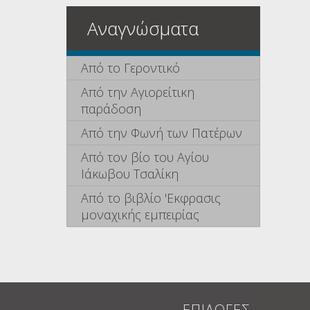
Αναγνώσματα
Από το Γεροντικό
Από την Αγιορείτικη
παράδοση
Από την Φωνή των Πατέρων
Από τον βίο του Αγίου
Ιάκωβου Τσαλίκη
Από το βιβλίο 'Εκφρασις
μοναχικής εμπειρίας
ΕΠΙΛΟΓΕΣ