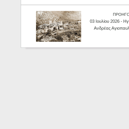
ΠΡΟΗΓ
03 Ιουλίου 2026 - Η
Ανδρέας Αγιοπαυλί