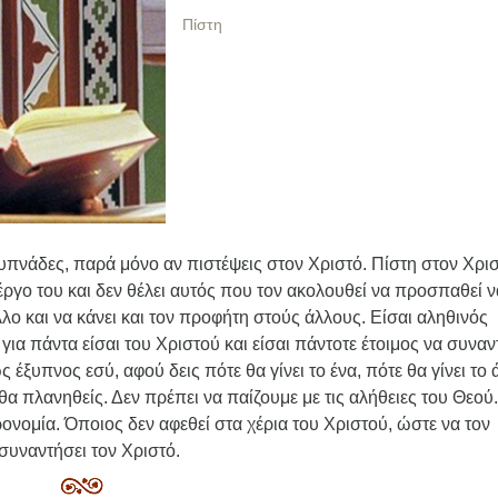
Πίστη
εξυπνάδες, παρά μόνο αν πιστέψεις στον Χριστό. Πίστη στον Χρι
 έργο του και δεν θέλει αυτός που τον ακολουθεί να προσπαθεί ν
 άλλο και να κάνει και τον προφήτη στούς άλλους. Είσαι αληθινός
 για πάντα είσαι του Χριστού και είσαι πάντοτε έτοιμος να συναν
 έξυπνος εσύ, αφού δεις πότε θα γίνει το ένα, πότε θα γίνει το 
 θα πλανηθείς. Δεν πρέπει να παίζουμε με τις αλήθειες του Θεού
ρονομία. Όποιος δεν αφεθεί στα χέρια του Χριστού, ώστε να τον
 συναντήσει τον Χριστό.