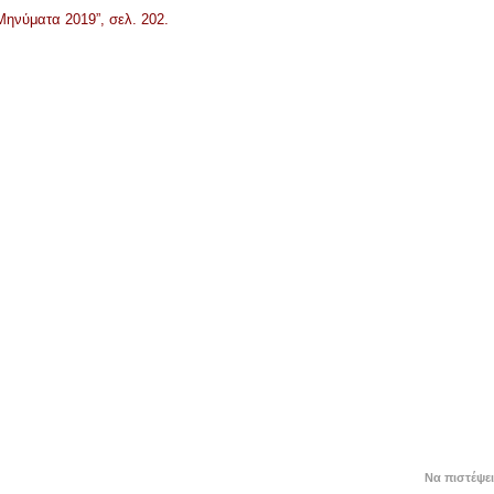
Μηνύματα 2019”, σελ. 202.
Να πιστέψε