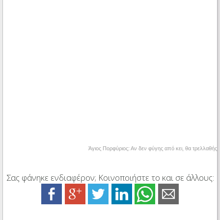
Άγιος Πορφύριος: Αν δεν φύγης από κει, θα τρελλαθής
Σας φάνηκε ενδιαφέρον; Κοινοποιήστε το και σε άλλους: