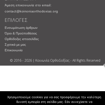
Άμεση επικοινωνία στο email:
contact@koinoniaorthodoxias.org
ΕΠΙΛΟΓΕΣ
Ενσωμάτωση άρθρων
Όροι & Προϋποθέσεις
Ορθόδοξες ιστοσελίδες
Σχετικά με μας
Επικοινωνία
© 2016 - 2026 | Κοινωνία Ορθοδοξίας - All Rights Reserved
Χρησιμοποιούμε cookies για να σας προσφέρουμε την καλύτερη
δυνατή εμπειρία στη σελίδα μας. Εάν συνεχίσετε να