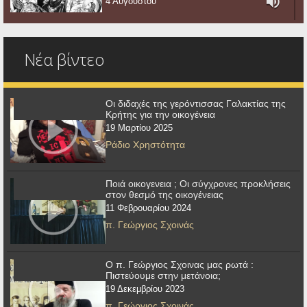
4 Αυγούστου
Νέα βίντεο
Οι διδαχές της γερόντισσας Γαλακτίας της
Κρήτης για την οικογένεια
19 Μαρτίου 2025
Ράδιο Χρηστότητα
Ποιά οικογενεια ; Οι σύγχρονες προκλήσεις
στον θεσμό της οικογένειας
11 Φεβρουαρίου 2024
π. Γεώργιος Σχοινάς
Ο π. Γεώργιος Σχοινας μας ρωτά :
Πιστεύουμε στην μετάνοια;
19 Δεκεμβρίου 2023
π. Γεώργιος Σχοινάς