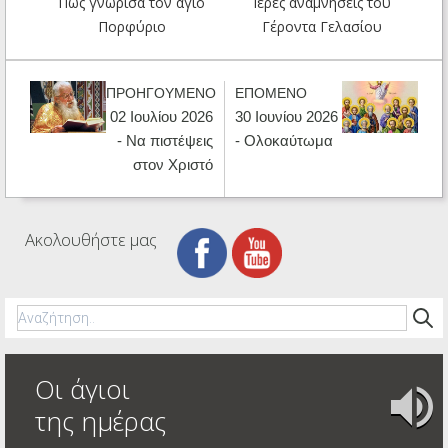
Πώς γνώρισα τον άγιο
Ιερές αναμνήσεις του
Πορφύριο
Γέροντα Γελασίου
ΠΡΟΗΓΟΥΜΕΝΟ
ΕΠΟΜΕΝΟ
02 Ιουλίου 2026
30 Ιουνίου 2026
- Να πιστέψεις
- Ολοκαύτωμα
στον Χριστό
Ακολουθήστε μας
Οι άγιοι
της ημέρας