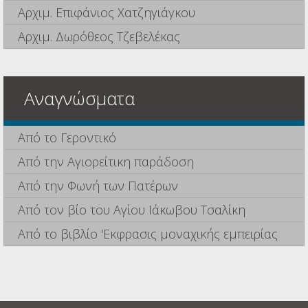
Αρχιμ. Επιφάνιος Χατζηγιάγκου
Αρχιμ. Δωρόθεος Τζεβελέκας
Αναγνώσματα
Από το Γεροντικό
Από την Αγιορείτικη παράδοση
Από την Φωνή των Πατέρων
Από τον βίο του Αγίου Ιάκωβου Τσαλίκη
Από το βιβλίο 'Εκφρασις μοναχικής εμπειρίας