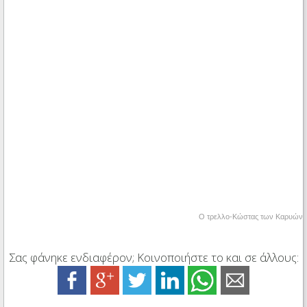
Ο τρελλο-Κώστας των Καρυών
Σας φάνηκε ενδιαφέρον; Κοινοποιήστε το και σε άλλους: