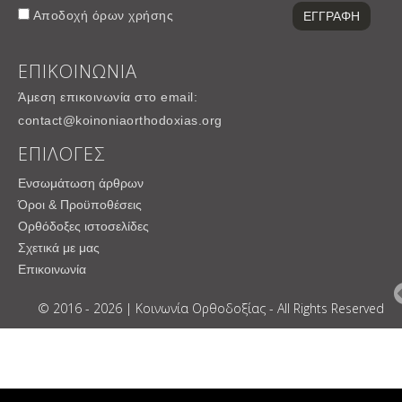
Αποδοχή
όρων χρήσης
ΕΠΙΚΟΙΝΩΝΙΑ
Άμεση επικοινωνία στο email:
contact@koinoniaorthodoxias.org
ΕΠΙΛΟΓΕΣ
Ενσωμάτωση άρθρων
Όροι & Προϋποθέσεις
Ορθόδοξες ιστοσελίδες
Σχετικά με μας
Επικοινωνία
© 2016 - 2026 | Κοινωνία Ορθοδοξίας - All Rights Reserved