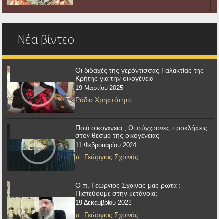
Νέα βίντεο
Οι διδαχές της γερόντισσας Γαλακτίας της
Κρήτης για την οικογένεια
19 Μαρτίου 2025
Ράδιο Χρηστότητα
Ποιά οικογενεια ; Οι σύγχρονες προκλήσεις
στον θεσμό της οικογένειας
11 Φεβρουαρίου 2024
π. Γεώργιος Σχοινάς
Ο π. Γεώργιος Σχοινας μας ρωτά :
Πιστεύουμε στην μετάνοια;
19 Δεκεμβρίου 2023
π. Γεώργιος Σχοινάς