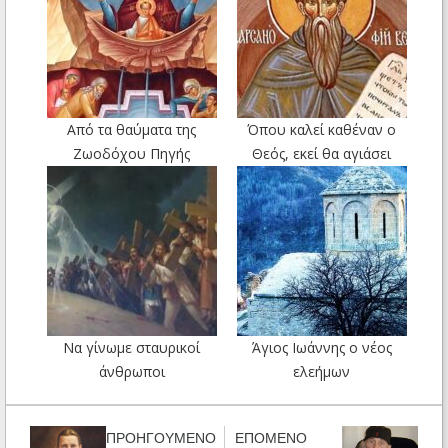
Από τα θαύματα της
Όπου καλεί καθέναν ο
Ζωοδόχου Πηγής
Θεός, εκεί θα αγιάσει
Να γίνωμε σταυρικοί
Άγιος Ιωάννης ο νέος
άνθρωποι
ελεήμων
ΠΡΟΗΓΟΥΜΕΝΟ
ΕΠΟΜΕΝΟ