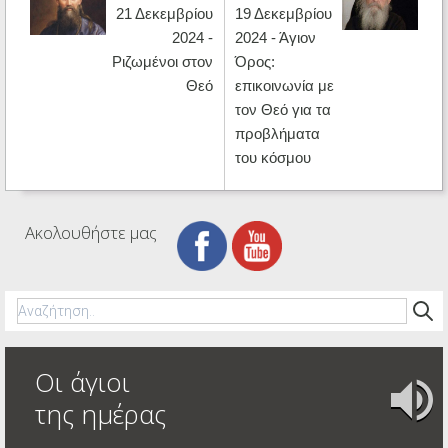
21 Δεκεμβρίου
19 Δεκεμβρίου
2024 -
2024 - Άγιον
Ριζωμένοι στον
Όρος:
Θεό
επικοινωνία με
τον Θεό για τα
προβλήματα
του κόσμου
Ακολουθήστε μας
Οι άγιοι
της ημέρας