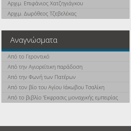
Αρχιμ. Επιφάνιος Χατζηγιάγκου
Αρχιμ. Δωρόθεος Τζεβελέκας
Αναγνώσματα
Από το Γεροντικό
Από την Αγιορείτικη παράδοση
Από την Φωνή των Πατέρων
Από τον βίο του Αγίου Ιάκωβου Τσαλίκη
Από το βιβλίο 'Εκφρασις μοναχικής εμπειρίας