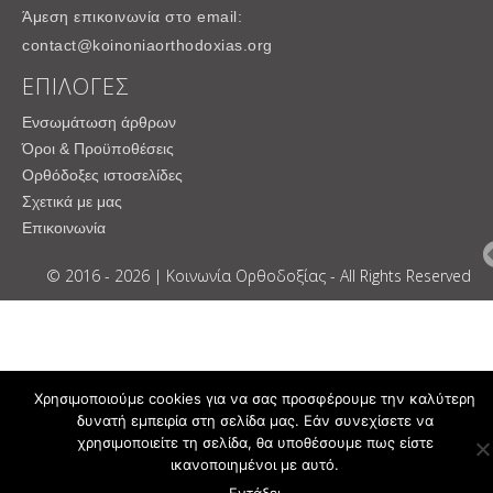
Άμεση επικοινωνία στο email:
contact@koinoniaorthodoxias.org
ΕΠΙΛΟΓΕΣ
Ενσωμάτωση άρθρων
Όροι & Προϋποθέσεις
Ορθόδοξες ιστοσελίδες
Σχετικά με μας
Επικοινωνία
© 2016 - 2026 | Κοινωνία Ορθοδοξίας - All Rights Reserved
Χρησιμοποιούμε cookies για να σας προσφέρουμε την καλύτερη
δυνατή εμπειρία στη σελίδα μας. Εάν συνεχίσετε να
χρησιμοποιείτε τη σελίδα, θα υποθέσουμε πως είστε
ικανοποιημένοι με αυτό.