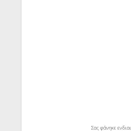
Σας φάνηκε ενδιαφ