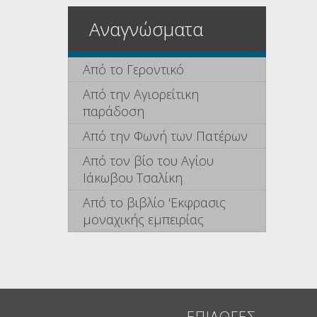
Αναγνώσματα
Από το Γεροντικό
Από την Αγιορείτικη
παράδοση
Από την Φωνή των Πατέρων
Από τον βίο του Αγίου
Ιάκωβου Τσαλίκη
Από το βιβλίο 'Εκφρασις
μοναχικής εμπειρίας
ΕΠΙΛΟΓΕΣ