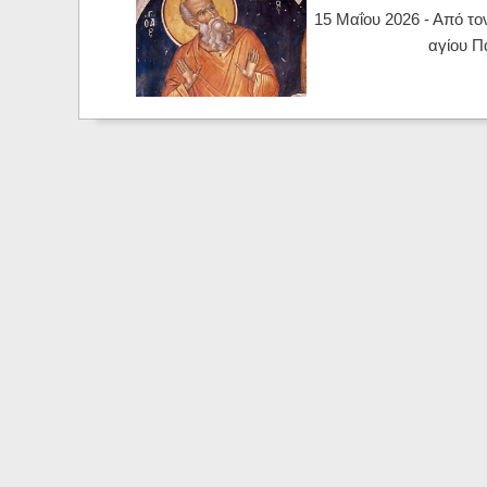
15 Μαΐου 2026 - Από τον
αγίου 