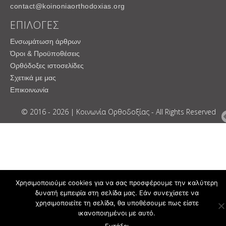
contact@koinoniaorthodoxias.org
ΕΠΙΛΟΓΕΣ
Ενσωμάτωση άρθρων
Όροι & Προϋποθέσεις
Ορθόδοξες ιστοσελίδες
Σχετικά με μας
Επικοινωνία
© 2016 - 2026 | Κοινωνία Ορθοδοξίας - All Rights Reserved
Χρησιμοποιούμε cookies για να σας προσφέρουμε την καλύτερη
δυνατή εμπειρία στη σελίδα μας. Εάν συνεχίσετε να
χρησιμοποιείτε τη σελίδα, θα υποθέσουμε πως είστε
ικανοποιημένοι με αυτό.