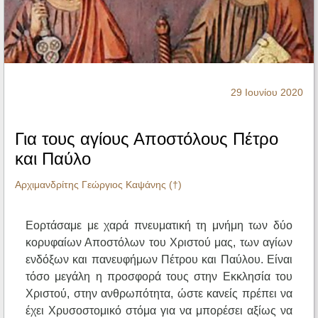
Ηχητικά
29 Ιουνίου 2020
Για τους αγίους Αποστόλους Πέτρο
και Παύλο
Αρχιμανδρίτης Γεώργιος Καψάνης (†)
Εορτάσαμε με χαρά πνευματική τη μνήμη των δύο
κορυφαίων Αποστόλων του Χριστού μας, των αγίων
ενδόξων και πανευφήμων Πέτρου και Παύλου. Είναι
τόσο μεγάλη η προσφορά τους στην Εκκλησία του
Χριστού, στην ανθρωπότητα, ώστε κανείς πρέπει να
έχει Χρυσοστομικό στόμα για να μπορέσει αξίως να