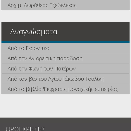
Αρχιμ. Δωρόθεος Τζεβελέκας
Αναγνώσματα
Από το Γεροντικό
Από την Αγιορείτικη παράδοση
Από την Φωνή των Πατέρων
Από τον βίο του Αγίου Ιάκωβου Τσαλίκη
Από το βιβλίο 'Εκφρασις μοναχικής εμπειρίας
ΟΡΟΙ ΧΡΗΣΗΣ