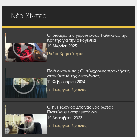
Νέα βίντεο
Οι διδαχές της γερόντισσας Γαλακτίας της
Κρήτης για την οικογένεια
19 Μαρτίου 2025
Ράδιο Χρηστότητα
Ποιά οικογενεια ; Οι σύγχρονες προκλήσεις
στον θεσμό της οικογένειας
11 Φεβρουαρίου 2024
π. Γεώργιος Σχοινάς
Ο π. Γεώργιος Σχοινας μας ρωτά :
Πιστεύουμε στην μετάνοια;
19 Δεκεμβρίου 2023
π. Γεώργιος Σχοινάς