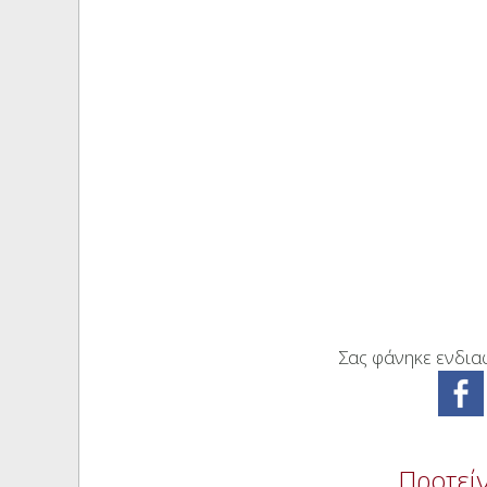
Σας φάνηκε ενδιαφ
Προτείν