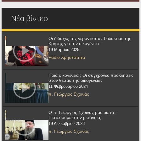
Νέα βίντεο
Οι διδαχές της γερόντισσας Γαλακτίας της
Κρήτης για την οικογένεια
19 Μαρτίου 2025
Ράδιο Χρηστότητα
Ποιά οικογενεια ; Οι σύγχρονες προκλήσεις
στον θεσμό της οικογένειας
11 Φεβρουαρίου 2024
π. Γεώργιος Σχοινάς
Ο π. Γεώργιος Σχοινας μας ρωτά :
Πιστεύουμε στην μετάνοια;
19 Δεκεμβρίου 2023
π. Γεώργιος Σχοινάς