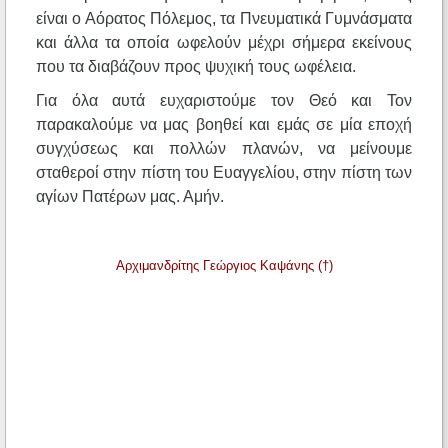
είναι ο Αόρατος Πόλεμος, τα Πνευματικά Γυμνάσματα
και άλλα τα οποία ωφελούν μέχρι σήμερα εκείνους
που τα διαβάζουν προς ψυχική τους ωφέλεια.
Για όλα αυτά ευχαριστούμε τον Θεό και Τον
παρακαλούμε να μας βοηθεί και εμάς σε μία εποχή
συγχύσεως και πολλών πλανών, να μείνουμε
σταθεροί στην πίστη του Ευαγγελίου, στην πίστη των
αγίων Πατέρων μας. Αμήν.
Αρχιμανδρίτης Γεώργιος Καψάνης (†)