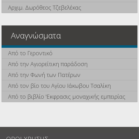
Αρχιμ. Δωρόθεος Τζεβελέκας
Αναγνώσματα
Από το Γεροντικό
Από την Αγιορείτικη παράδοση
Από την Φωνή των Πατέρων
Από τον βίο του Αγίου Ιάκωβου Τσαλίκη
Από το βιβλίο 'Εκφρασις μοναχικής εμπειρίας