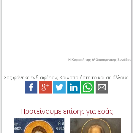
Η Κυριακή της Δ’ Οικουμενικής Συνόδου
Σας φάνηκε ενδιαφέρον; Κοινοποιήστε το και σε άλλους:
Προτείνουμε επίσης για εσάς