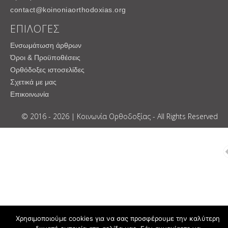
contact@koinoniaorthodoxias.org
ΕΠΙΛΟΓΕΣ
Ενσωμάτωση άρθρων
Όροι & Προϋποθέσεις
Ορθόδοξες ιστοσελίδες
Σχετικά με μας
Επικοινωνία
© 2016 - 2026 | Κοινωνία Ορθοδοξίας - All Rights Reserved
Χρησιμοποιούμε cookies για να σας προσφέρουμε την καλύτερη