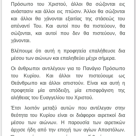
Πρόσωπο του Χριστού, άλλοι θα σώζονται εις
ανάστασιν και άλλοι εις πτώσιν. Άλλοι θα σώζονται
και άλλοι θα χάνονται εξαιτίας της στάσεώς του
απέναντί Του. Και αυτοί που θα πιστεύουν, θα
σώζονται, και αυτοί που δεν θα πιστεύουν, θα
χάνονται.
Βλέπουμε ότι αυτή η προφητεία επαλήθευσε δια
μέσου των αιώνων και επαληθεύει μέχρι σήμερα.
Οι άνθρωποι αντιλέγουν για το Πανάγιο Πρόσωπο
του Κυρίου. Και άλλοι τον πιστεύουμε ως
Θεάνθρωπο και άλλοι απιστούν. Είναι και αυτή η
προφητεία μία απόδειξη, μία επισφράγιση της
αλήθειας του Ευαγγελίου του Χριστού.
Έτσι λοιπόν μεταξύ αυτών που αντέλεγαν στην
θεότητα του Κυρίου είναι οι διάφοροι αιρετικοί δια
μέσου των αιώνων. Η παρουσία των αιρετικών
άρχισε ήδη από την εποχή των αγίων Αποστόλων.