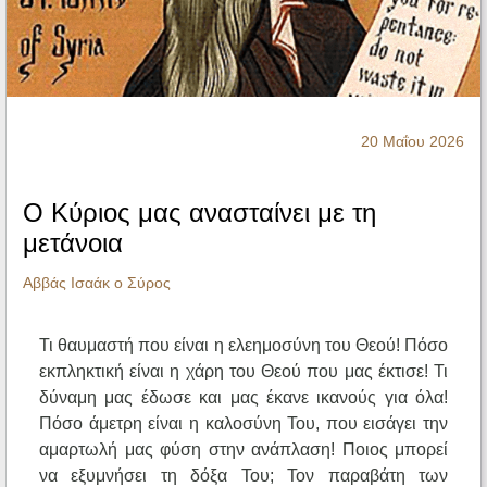
Ηχητικά
20 Μαΐου 2026
Ο Κύριος μας ανασταίνει με τη
μετάνοια
Αββάς Ισαάκ ο Σύρος
Τι θαυμαστή που είναι η ελεημοσύνη του Θεού! Πόσο
εκπληκτική είναι η χάρη του Θεού που μας έκτισε! Τι
δύναμη μας έδωσε και μας έκανε ικανούς για όλα!
Πόσο άμετρη είναι η καλοσύνη Του, που εισάγει την
αμαρτωλή μας φύση στην ανάπλαση! Ποιος μπορεί
να εξυμνήσει τη δόξα Του; Τον παραβάτη των