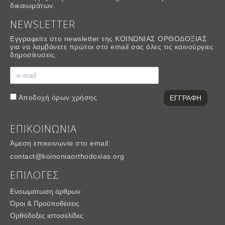
δικαιωμάτων.
NEWSLETTER
Εγγραφείτε στο newsletter της ΚΟΙΝΩΝΙΑΣ ΟΡΘΟΔΟΞΙΑΣ
για να λαμβάνετε πρώτοι στο email σας όλες τις καινούργιες
δημοσίευσεις.
Αποδοχή
όρων χρήσης
ΕΠΙΚΟΙΝΩΝΙΑ
Άμεση επικοινωνία στο email:
contact@koinoniaorthodoxias.org
ΕΠΙΛΟΓΕΣ
Ενσωμάτωση άρθρων
Όροι & Προϋποθέσεις
Ορθόδοξες ιστοσελίδες