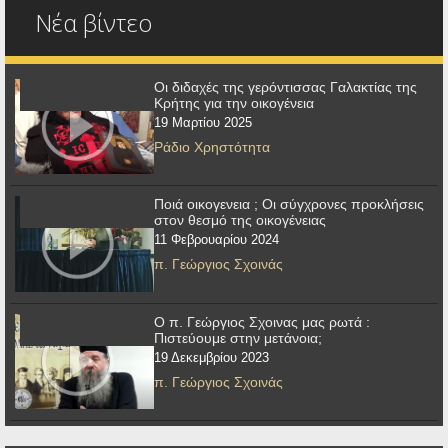
Νέα βίντεο
Οι διδαχές της γερόντισσας Γαλακτίας της
Κρήτης για την οικογένεια
19 Μαρτίου 2025
Ράδιο Χρηστότητα
Ποιά οικογενεια ; Οι σύγχρονες προκλήσεις
στον θεσμό της οικογένειας
11 Φεβρουαρίου 2024
π. Γεώργιος Σχοινάς
Ο π. Γεώργιος Σχοινας μας ρωτά :
Πιστεύουμε στην μετάνοια;
19 Δεκεμβρίου 2023
π. Γεώργιος Σχοινάς