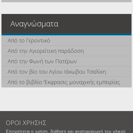
Αναγνώσματα
Από το Γεροντικό
Από την Αγιορείτικη παράδοση
Από την Φωνή των Πατέρων
Από τον βίο του Αγίου Ιάκωβου Τσαλίκη
Από το βιβλίο 'Εκφρασις μοναχικής εμπειρίας
ΟΡΟΙ ΧΡΗΣΗΣ
Επιτρέπεται η χρήση, διάθεση και αναπαραγωγή του υλικού