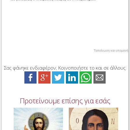
Ταπείνωση και υπομονή
Σας φάνηκε ενδιαφέρον; Κοινοποιήστε το και σε άλλους:
Προτείνουμε επίσης για εσάς