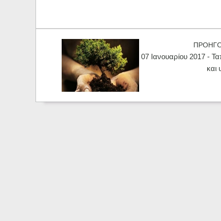
ΠΡΟΗΓ
07 Ιανουαρίου 2017 - Τ
και