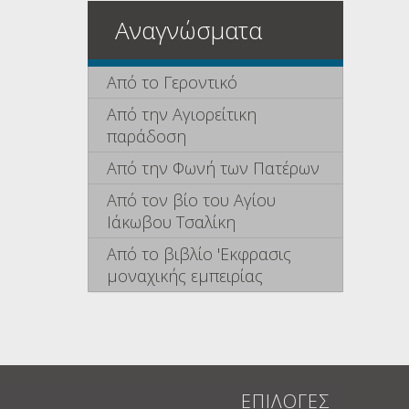
Αναγνώσματα
Από το Γεροντικό
Από την Αγιορείτικη
παράδοση
Από την Φωνή των Πατέρων
Από τον βίο του Αγίου
Ιάκωβου Τσαλίκη
Από το βιβλίο 'Εκφρασις
μοναχικής εμπειρίας
ΕΠΙΛΟΓΕΣ