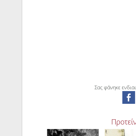
Σας φάνηκε ενδιαφ
Προτείν