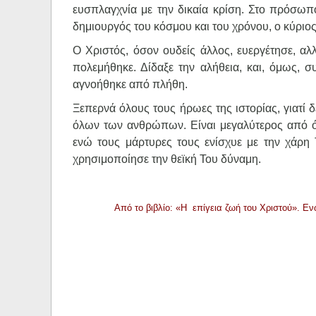
ευσπλαγχνία με την δικαία κρίση. Στο πρόσωπό
δημιουργός του κόσμου και του χρόνου, ο κύριος 
Ο Χριστός, όσον ουδείς άλλος, ευεργέτησε, αλ
πολεμήθηκε. Δίδαξε την αλήθεια, και, όμως, 
αγνοήθηκε από πλήθη.
Ξεπερνά όλους τους ήρωες της ιστορίας, γιατί 
όλων των ανθρώπων. Είναι μεγαλύτερος από όλο
ενώ τους μάρτυρες τους ενίσχυε με την χάρη 
χρησιμοποίησε την θεϊκή Του δύναμη.
Από το βιβλίο: «Η επίγεια ζωή του Χριστού». Ε