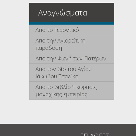
Αναγνώσματα
Από το Γεροντικό
Από την Αγιορείτικη
παράδοση
Από την Φωνή των Πατέρων
Από τον βίο του Αγίου
Ιάκωβου Τσαλίκη
Από το βιβλίο 'Εκφρασις
μοναχικής εμπειρίας
ΕΠΙΛΟΓΕΣ