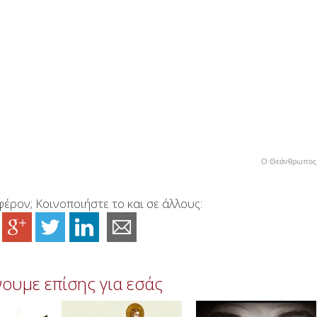
Ο Θεάνθρωπος 
έρον; Κοινοποιήστε το και σε άλλους:
ουμε επίσης για εσάς