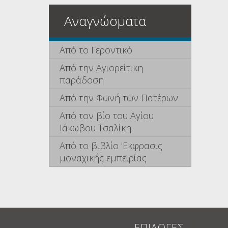
Αναγνώσματα
Από το Γεροντικό
Από την Αγιορείτικη
παράδοση
Από την Φωνή των Πατέρων
Από τον βίο του Αγίου
Ιάκωβου Τσαλίκη
Από το βιβλίο 'Εκφρασις
μοναχικής εμπειρίας
ΕΠΙΛΟΓΕΣ