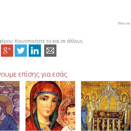
Πότε να 
έρον; Κοινοποιήστε το και σε άλλους:
ουμε επίσης για εσάς