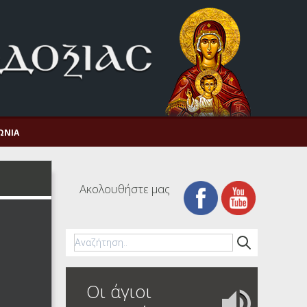
ΩΝΊΑ
Ακολουθήστε μας
Οι άγιοι