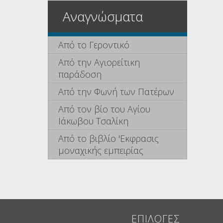
Αναγνώσματα
Από το Γεροντικό
Από την Αγιορείτικη
παράδοση
Από την Φωνή των Πατέρων
Από τον βίο του Αγίου
Ιάκωβου Τσαλίκη
Από το βιβλίο 'Εκφρασις
μοναχικής εμπειρίας
ΕΠΙΛΟΓΕΣ