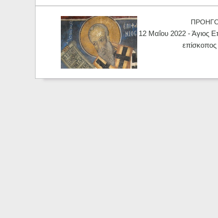
ΠΡΟΗΓ
12 Μαΐου 2022 - Άγιος Ε
επίσκοπος