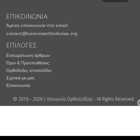
ΕΠΙΚΟΙΝΩΝΙΑ
Άμεση επικοινωνία στο email:
contact@koinoniaorthodoxias.org
ΕΠΙΛΟΓΕΣ
Ενσωμάτωση άρθρων
Όροι & Προϋποθέσεις
Ορθόδοξες ιστοσελίδες
Σχετικά με μας
Επικοινωνία
© 2016 - 2026 | Κοινωνία Ορθοδοξίας - All Rights Reserved