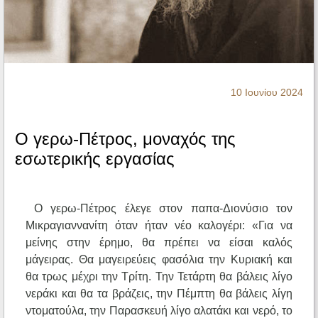
Ηχητικά
10 Ιουνίου 2024
Ο γερω-Πέτρος, μοναχός της
εσωτερικής εργασίας
Ο γερω-Πέτρος έλεγε στον παπα-Διονύσιο τον
Μικραγιαννανίτη όταν ήταν νέο καλογέρι: «Για να
μείνης στην έρημο, θα πρέπει να είσαι καλός
μάγειρας. Θα μαγειρεύεις φασόλια την Κυριακή και
θα τρως μέχρι την Τρίτη. Την Τετάρτη θα βάλεις λίγο
νεράκι και θα τα βράζεις, την Πέμπτη θα βάλεις λίγη
ντοματούλα, την Παρασκευή λίγο αλατάκι και νερό, το