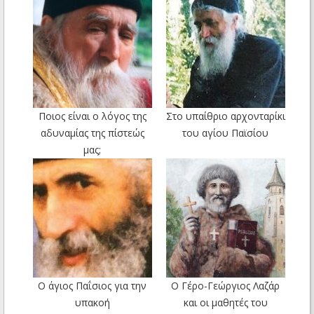
Ποιος είναι ο λόγος της
Στο υπαίθριο αρχονταρίκι
αδυναμίας της πίστεώς
του αγίου Παϊσίου
μας;
Ο άγιος Παΐσιος για την
Ο Γέρο-Γεώργιος Λαζάρ
υπακοή
και οι μαθητές του