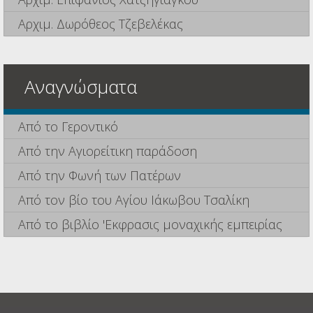
Αρχιμ. Δωρόθεος Τζεβελέκας
Αναγνώσματα
Από το Γεροντικό
Από την Αγιορείτικη παράδοση
Από την Φωνή των Πατέρων
Από τον βίο του Αγίου Ιάκωβου Τσαλίκη
Από το βιβλίο 'Εκφρασις μοναχικής εμπειρίας