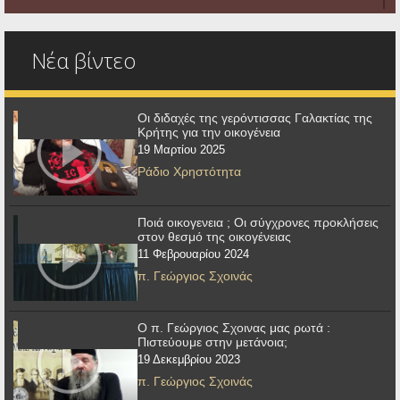
Νέα βίντεο
Οι διδαχές της γερόντισσας Γαλακτίας της
Κρήτης για την οικογένεια
19 Μαρτίου 2025
Ράδιο Χρηστότητα
Ποιά οικογενεια ; Οι σύγχρονες προκλήσεις
στον θεσμό της οικογένειας
11 Φεβρουαρίου 2024
π. Γεώργιος Σχοινάς
Ο π. Γεώργιος Σχοινας μας ρωτά :
Πιστεύουμε στην μετάνοια;
19 Δεκεμβρίου 2023
π. Γεώργιος Σχοινάς