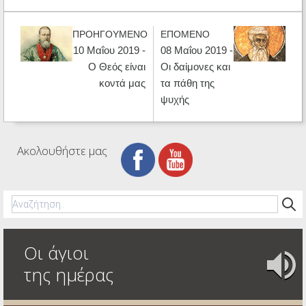
ΠΡΟΗΓΟΥΜΕΝΟ
ΕΠΟΜΕΝΟ
10 Μαΐου 2019 -
08 Μαΐου 2019 -
Ο Θεός είναι
Οι δαίμονες και
κοντά μας
τα πάθη της
ψυχής
Ακολουθήστε μας
Οι άγιοι
της ημέρας