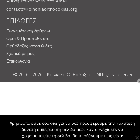
Άμεση επικοινωνία στο email:
contact@koinoniaorthodoxias.org
ΕΠΙΛΟΓΕΣ
Ενσωμάτωση άρθρων
Όροι & Προϋποθέσεις
Ορθόδοξες ιστοσελίδες
Σχετικά με μας
Επικοινωνία
© 2016 - 2026 | Κοινωνία Ορθοδοξίας - All Rights Reserved
Χρησιμοποιούμε cookies για να σας προσφέρουμε την καλύτερη
δυνατή εμπειρία στη σελίδα μας. Εάν συνεχίσετε να
χρησιμοποιείτε τη σελίδα, θα υποθέσουμε πως είστε