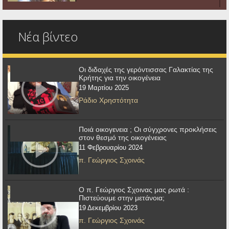
Νέα βίντεο
Οι διδαχές της γερόντισσας Γαλακτίας της
Κρήτης για την οικογένεια
19 Μαρτίου 2025
Ράδιο Χρηστότητα
Ποιά οικογενεια ; Οι σύγχρονες προκλήσεις
στον θεσμό της οικογένειας
11 Φεβρουαρίου 2024
π. Γεώργιος Σχοινάς
Ο π. Γεώργιος Σχοινας μας ρωτά :
Πιστεύουμε στην μετάνοια;
19 Δεκεμβρίου 2023
π. Γεώργιος Σχοινάς