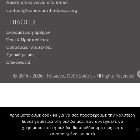
Άμεση επικοινωνία στο email:
contact@koinoniaorthodoxias.org
ΕΠΙΛΟΓΕΣ
Ενσωμάτωση άρθρων
Όροι & Προϋποθέσεις
Ορθόδοξες ιστοσελίδες
Σχετικά με μας
Επικοινωνία
© 2016 - 2026 | Κοινωνία Ορθοδοξίας - All Rights Reserved
Χρησιμοποιούμε cookies για να σας προσφέρουμε την καλύτερη
δυνατή εμπειρία στη σελίδα μας. Εάν συνεχίσετε να
χρησιμοποιείτε τη σελίδα, θα υποθέσουμε πως είστε
ικανοποιημένοι με αυτό.