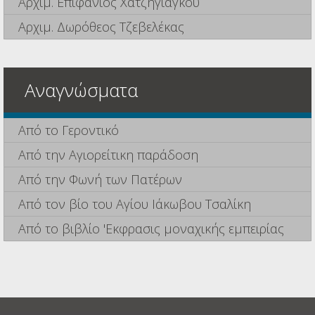
Αρχιμ. Επιφάνιος Χατζηγιάγκου
Αρχιμ. Δωρόθεος Τζεβελέκας
Αναγνώσματα
Από το Γεροντικό
Από την Αγιορείτικη παράδοση
Από την Φωνή των Πατέρων
Από τον βίο του Αγίου Ιάκωβου Τσαλίκη
Από το βιβλίο 'Εκφρασις μοναχικής εμπειρίας