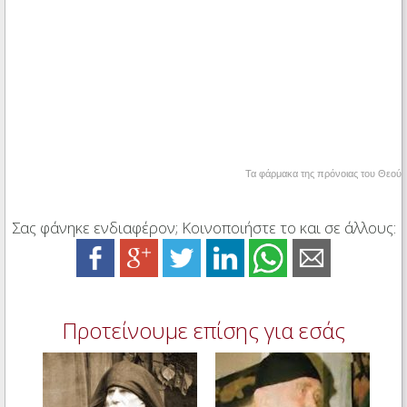
Τα φάρμακα της πρόνοιας του Θεού
Σας φάνηκε ενδιαφέρον; Κοινοποιήστε το και σε άλλους:
Προτείνουμε επίσης για εσάς