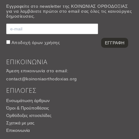
Εγγραφείτε στο newsletter της ΚΟΙΝΩΝΙΑΣ ΟΡΘΟΔΟΞΙΑΣ
για να λαμβάνετε πρώτοι στο email σας όλες τις καινούργιες
δημοσίευσεις.
Αποδοχή
όρων χρήσης
ΕΠΙΚΟΙΝΩΝΙΑ
Άμεση επικοινωνία στο email:
contact@koinoniaorthodoxias.org
ΕΠΙΛΟΓΕΣ
Ενσωμάτωση άρθρων
Όροι & Προϋποθέσεις
Ορθόδοξες ιστοσελίδες
Σχετικά με μας
Επικοινωνία