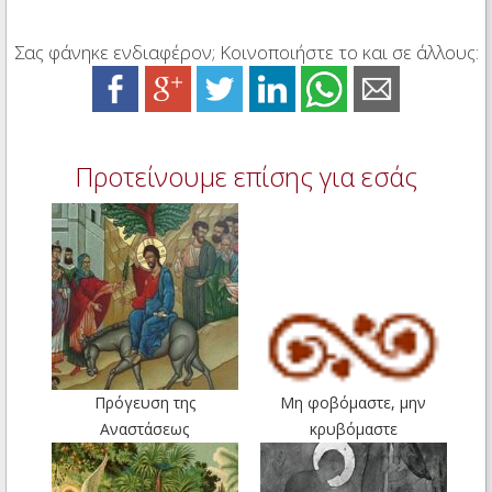
Σας φάνηκε ενδιαφέρον; Κοινοποιήστε το και σε άλλους:
Προτείνουμε επίσης για εσάς
Πρόγευση της
Μη φοβόμαστε, μην
Αναστάσεως
κρυβόμαστε