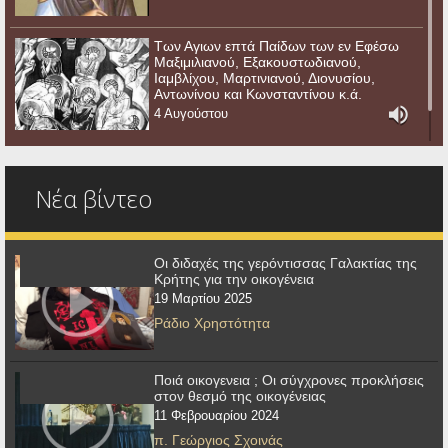
Των Αγιων επτά Παίδων των εν Εφέσω
Μαξιμιλιανού, Εξακουστωδιανού,
Ιαμβλίχου, Μαρτινιανού, Διονυσίου,
Αντωνίνου και Κωνσταντίνου κ.ά.
4 Αυγούστου
Νέα βίντεο
Οι διδαχές της γερόντισσας Γαλακτίας της
Κρήτης για την οικογένεια
19 Μαρτίου 2025
Ράδιο Χρηστότητα
Ποιά οικογενεια ; Οι σύγχρονες προκλήσεις
στον θεσμό της οικογένειας
11 Φεβρουαρίου 2024
π. Γεώργιος Σχοινάς