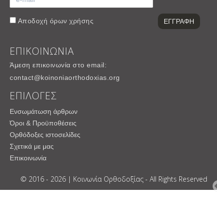
Αποδοχή
όρων χρήσης
ΕΠΙΚΟΙΝΩΝΙΑ
Άμεση επικοινωνία στο email:
contact@koinoniaorthodoxias.org
ΕΠΙΛΟΓΕΣ
Ενσωμάτωση άρθρων
Όροι & Προϋποθέσεις
Ορθόδοξες ιστοσελίδες
Σχετικά με μας
Επικοινωνία
© 2016 - 2026 | Κοινωνία Ορθοδοξίας - All Rights Reserved