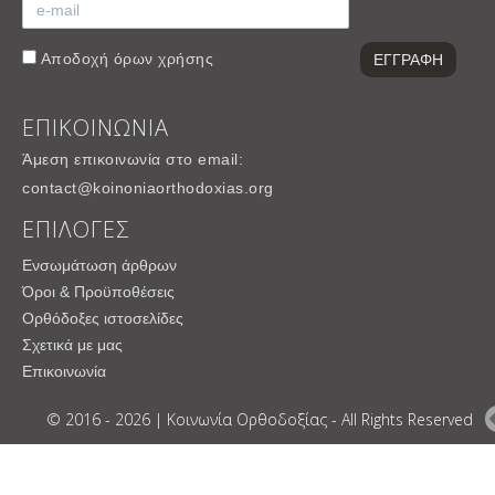
Αποδοχή
όρων χρήσης
ΕΠΙΚΟΙΝΩΝΙΑ
Άμεση επικοινωνία στο email:
contact@koinoniaorthodoxias.org
ΕΠΙΛΟΓΕΣ
Ενσωμάτωση άρθρων
Όροι & Προϋποθέσεις
Ορθόδοξες ιστοσελίδες
Σχετικά με μας
Επικοινωνία
© 2016 - 2026 | Κοινωνία Ορθοδοξίας - All Rights Reserved