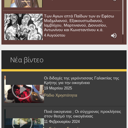
Των Αγιων επτά Παίδων των εν Εφέσω
Μαξιμιλιανού, Εξακουστωδιανού,
Ιαμβλίχου, Μαρτινιανού, Διονυσίου,
Αντωνίνου και Κωνσταντίνου κ.ά.
4 Αυγούστου
Νέα βίντεο
Οι διδαχές της γερόντισσας Γαλακτίας της
Κρήτης για την οικογένεια
19 Μαρτίου 2025
Ράδιο Χρηστότητα
Ποιά οικογενεια ; Οι σύγχρονες προκλήσεις
στον θεσμό της οικογένειας
11 Φεβρουαρίου 2024