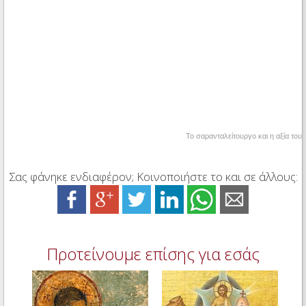
Το σαρανταλείτουργο και η αξία του
Σας φάνηκε ενδιαφέρον; Κοινοποιήστε το και σε άλλους:
Προτείνουμε επίσης για εσάς