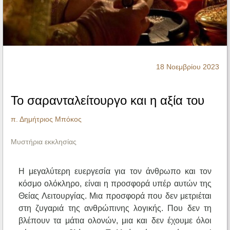
Ηχητικά
18 Νοεμβρίου 2023
Το σαρανταλείτουργο και η αξία του
π. Δημήτριος Μπόκος
Μυστήρια εκκλησίας
Η μεγαλύτερη ευεργεσία για τον άνθρωπο και τον
κόσμο ολόκληρο, είναι η προσφορά υπέρ αυτών της
Θείας Λειτουργίας. Μια προσφορά που δεν μετριέται
στη ζυγαριά της ανθρώπινης λογικής. Που δεν τη
βλέπουν τα μάτια ολονών, μια και δεν έχουμε όλοι