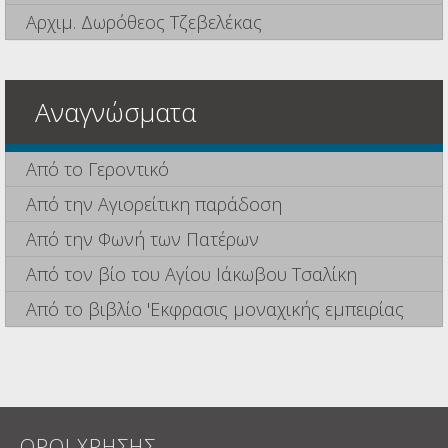
Αρχιμ. Δωρόθεος Τζεβελέκας
Αναγνώσματα
Από το Γεροντικό
Από την Αγιορείτικη παράδοση
Από την Φωνή των Πατέρων
Από τον βίο του Αγίου Ιάκωβου Τσαλίκη
Από το βιβλίο 'Εκφρασις μοναχικής εμπειρίας
ΟΡΟΙ ΧΡΗΣΗΣ