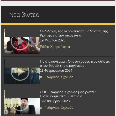
Νέα βίντεο
Οι διδαχές της γερόντισσας Γαλακτίας της
Κρήτης για την οικογένεια
19 Μαρτίου 2025
Ράδιο Χρηστότητα
Ποιά οικογενεια ; Οι σύγχρονες προκλήσεις
στον θεσμό της οικογένειας
11 Φεβρουαρίου 2024
π. Γεώργιος Σχοινάς
Ο π. Γεώργιος Σχοινας μας ρωτά :
Πιστεύουμε στην μετάνοια;
19 Δεκεμβρίου 2023
π. Γεώργιος Σχοινάς