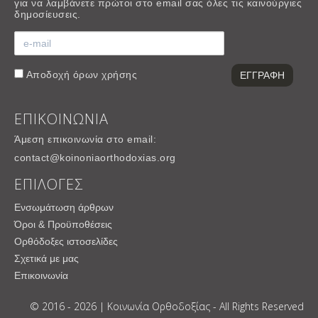
για να λαμβάνετε πρώτοι στο email σας όλες τις καινούργιες
δημοσίευσεις.
Αποδοχή
όρων χρήσης
ΕΠΙΚΟΙΝΩΝΙΑ
Άμεση επικοινωνία στο email:
contact@koinoniaorthodoxias.org
ΕΠΙΛΟΓΕΣ
Ενσωμάτωση άρθρων
Όροι & Προϋποθέσεις
Ορθόδοξες ιστοσελίδες
Σχετικά με μας
Επικοινωνία
© 2016 - 2026 | Κοινωνία Ορθοδοξίας - All Rights Reserved