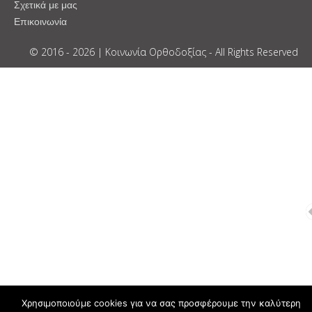
Σχετικά με μας
Επικοινωνία
© 2016 - 2026 | Κοινωνία Ορθοδοξίας - All Rights Reserved
Χρησιμοποιούμε cookies για να σας προσφέρουμε την καλύτερη