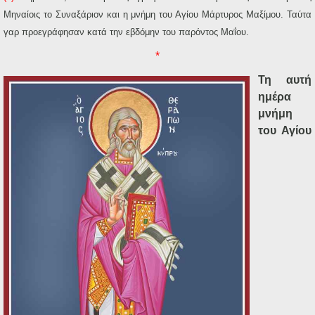
Μηναίοις το Συναξάριον και η μνήμη του Αγίου Μάρτυρος Μαξίμου. Ταύτα
γαρ προεγράφησαν κατά την εβδόμην του παρόντος Μαΐου.
*
Τη αυτή
ημέρα
μνήμη
του Αγίου