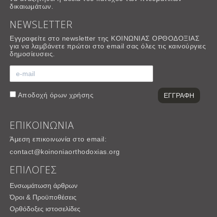
δικαιωμάτων.
NEWSLETTER
Εγγραφείτε στο newsletter της ΚΟΙΝΩΝΙΑΣ ΟΡΘΟΔΟΞΙΑΣ
για να λαμβάνετε πρώτοι στο email σας όλες τις καινούργιες
δημοσίευσεις.
Αποδοχή
όρων χρήσης
ΕΠΙΚΟΙΝΩΝΙΑ
Άμεση επικοινωνία στο email:
contact@koinoniaorthodoxias.org
ΕΠΙΛΟΓΕΣ
Ενσωμάτωση άρθρων
Όροι & Προϋποθέσεις
Ορθόδοξες ιστοσελίδες