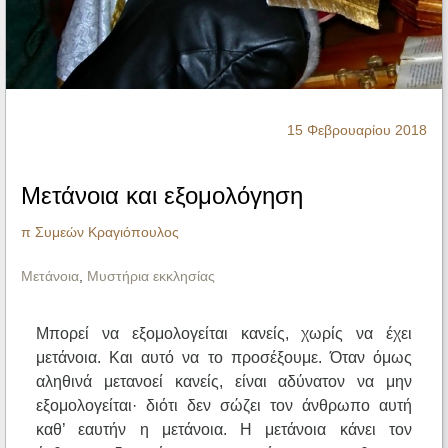
Ηχητικά
15 Φεβρουαρίου 2018
Μετάνοια και εξομολόγηση
π Συμεών Κραγιόπουλος
Μετάνοια
,
Μυστήρια εκκλησίας
Μπορεί να εξομολογείται κανείς, χωρίς να έχει
μετάνοια. Και αυτό να το προσέξουμε. Όταν όμως
αληθινά μετανοεί κανείς, είναι αδύνατον να μην
εξομολογείται· διότι δεν σώζει τον άνθρωπο αυτή
καθ’ εαυτήν η μετάνοια. Η μετάνοια κάνει τον