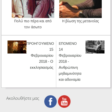
Πολύ πιο πέρα και από
Η βίωση της μετανοίας
τον άσωτο
ΠΡΟΗΓΟΥΜΕΝΟ
ΕΠΟΜΕΝΟ
15
14
Φεβρουαρίου
Φεβρουαρίου
2018 - Ο
2018 -
εκκλησιασμός
Ανθρώπινη
μηδαμινότητα
και αδυναμία
Ακολουθήστε μας