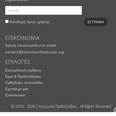
Αποδοχή
όρων χρήσης
ΕΠΙΚΟΙΝΩΝΙΑ
Άμεση επικοινωνία στο email:
contact@koinoniaorthodoxias.org
ΕΠΙΛΟΓΕΣ
Ενσωμάτωση άρθρων
Όροι & Προϋποθέσεις
Ορθόδοξες ιστοσελίδες
Σχετικά με μας
Επικοινωνία
© 2016 - 2026 | Κοινωνία Ορθοδοξίας - All Rights Reserved