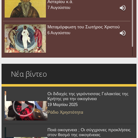
Αστερίου κ.ά.
7 Αυγούστου
Μεταμόρφωση του Σωτήρος Χριστού
6 Αυγούστου
Νέα βίντεο
Οι διδαχές της γερόντισσας Γαλακτίας της
Κρήτης για την οικογένεια
19 Μαρτίου 2025
Ράδιο Χρηστότητα
Ποιά οικογενεια ; Οι σύγχρονες προκλήσεις
στον θεσμό της οικογένειας