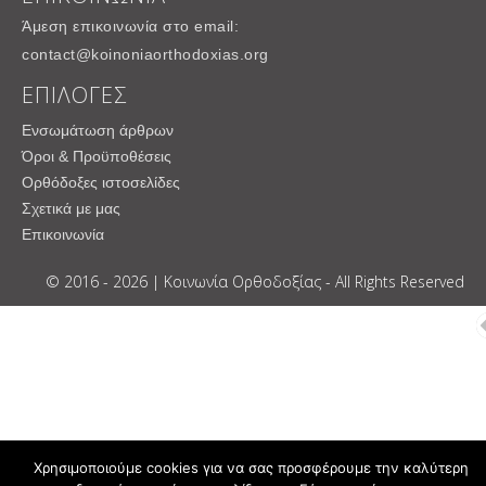
Άμεση επικοινωνία στο email:
contact@koinoniaorthodoxias.org
ΕΠΙΛΟΓΕΣ
Ενσωμάτωση άρθρων
Όροι & Προϋποθέσεις
Ορθόδοξες ιστοσελίδες
Σχετικά με μας
Επικοινωνία
© 2016 - 2026 | Κοινωνία Ορθοδοξίας - All Rights Reserved
Χρησιμοποιούμε cookies για να σας προσφέρουμε την καλύτερη