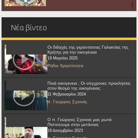
Νέα βίντεο
Οι διδαχές της γερόντισσας Γαλακτίας της
Κρήτης για την οικογένεια
19 Μαρτίου 2025
Ράδιο Χρηστότητα
Ποιά οικογενεια ; Οι σύγχρονες προκλήσεις
στον θεσμό της οικογένειας
11 Φεβρουαρίου 2024
π. Γεώργιος Σχοινάς
Ο π. Γεώργιος Σχοινας μας ρωτά :
Πιστεύουμε στην μετάνοια;
19 Δεκεμβρίου 2023
π. Γεώργιος Σχοινάς