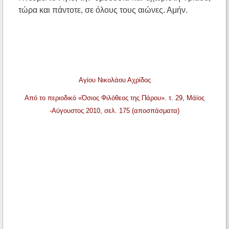
τώρα και πάντοτε, σε όλους τους αιώνες. Αμήν.
Αγίου Νικολάου Αχρίδος
Από το περιοδικό «Όσιος Φιλόθεος της Πάρου». τ. 29, Μάϊος
-Αύγουστος 2010, σελ. 175 (αποσπάσματα)