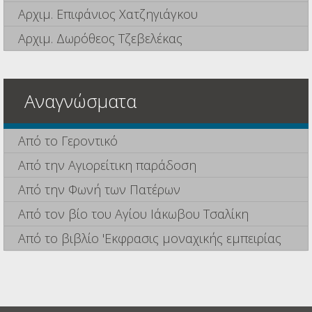
Αρχιμ. Επιφάνιος Χατζηγιάγκου
Αρχιμ. Δωρόθεος Τζεβελέκας
Αναγνώσματα
Από το Γεροντικό
Από την Αγιορείτικη παράδοση
Από την Φωνή των Πατέρων
Από τον βίο του Αγίου Ιάκωβου Τσαλίκη
Από το βιβλίο 'Εκφρασις μοναχικής εμπειρίας