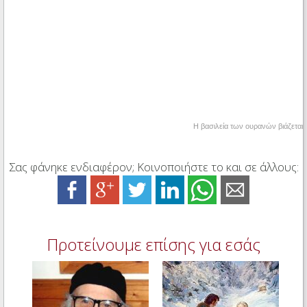
Η βασιλεία των ουρανών βιάζεται
Σας φάνηκε ενδιαφέρον; Κοινοποιήστε το και σε άλλους:
Προτείνουμε επίσης για εσάς