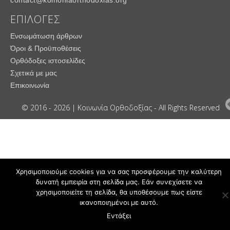
contact@koinoniaorthodoxias.org
ΕΠΙΛΟΓΕΣ
Ενσωμάτωση άρθρων
Όροι & Προϋποθέσεις
Ορθόδοξες ιστοσελίδες
Σχετικά με μας
Επικοινωνία
© 2016 - 2026 | Κοινωνία Ορθοδοξίας - All Rights Reserved
Χρησιμοποιούμε cookies για να σας προσφέρουμε την καλύτερη
δυνατή εμπειρία στη σελίδα μας. Εάν συνεχίσετε να
χρησιμοποιείτε τη σελίδα, θα υποθέσουμε πως είστε
ικανοποιημένοι με αυτό.
Εντάξει