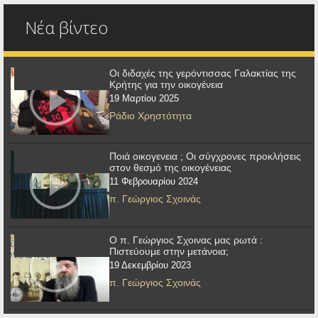
Νέα βίντεο
Οι διδαχές της γερόντισσας Γαλακτίας της
Κρήτης για την οικογένεια
19 Μαρτίου 2025
Ράδιο Χρηστότητα
Ποιά οικογενεια ; Οι σύγχρονες προκλήσεις
στον θεσμό της οικογένειας
11 Φεβρουαρίου 2024
π. Γεώργιος Σχοινάς
Ο π. Γεώργιος Σχοινας μας ρωτά :
Πιστεύουμε στην μετάνοια;
19 Δεκεμβρίου 2023
π. Γεώργιος Σχοινάς