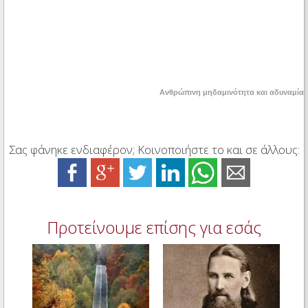
Ανθρώπινη μηδαμινότητα και αδυναμία
Σας φάνηκε ενδιαφέρον; Κοινοποιήστε το και σε άλλους:
Προτείνουμε επίσης για εσάς