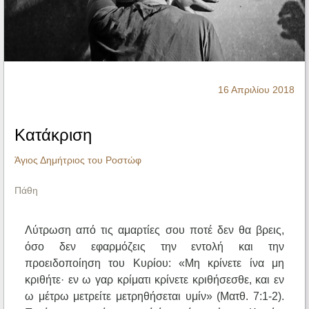
Ηχητικά
16 Απριλίου 2018
Κατάκριση
Άγιος Δημήτριος του Ροστώφ
Πάθη
Λύτρωση από τις αμαρτίες σου ποτέ δεν θα βρεις,
όσο δεν εφαρμόζεις την εντολή και την
προειδοποίηση του Κυρίου: «Μη κρίνετε ίνα μη
κριθήτε· εν ω γαρ κρίματι κρίνετε κριθήσεσθε, και εν
ω μέτρω μετρείτε μετρηθήσεται υμίν» (Ματθ. 7:1-2).