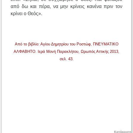
από δω και πέρα, να μην κρίνεις κανένα πριν τον
κρίνει ο Θεός».
Από το βιβλίο: Αγίου Δημητρίου του Ροστώφ, ΠΝΕΥΜΑΤΙΚΟ
ΑΛΦΑΒΗΤΟ. Ιερά Μονή Παρακλήτου, Ωρωπός Αττικής 2013,
σελ. 43.
Κατάκριση