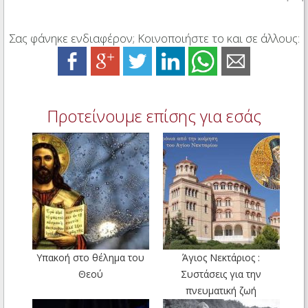
Σας φάνηκε ενδιαφέρον; Κοινοποιήστε το και σε άλλους:
Προτείνουμε επίσης για εσάς
Υπακοή στο θέλημα του
Άγιος Νεκτάριος :
Θεού
Συστάσεις για την
πνευματική ζωή