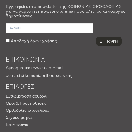
Εγγραφείτε στο newsletter της ΚΟΙΝΩΝΙΑΣ ΟΡΘΟΔΟΞΙΑΣ
για να λαμβάνετε πρώτοι στο email σας όλες τις καινούργιες
δημοσίευσεις.
Αποδοχή
όρων χρήσης
ΕΠΙΚΟΙΝΩΝΙΑ
Άμεση επικοινωνία στο email:
contact@koinoniaorthodoxias.org
ΕΠΙΛΟΓΕΣ
Ενσωμάτωση άρθρων
Όροι & Προϋποθέσεις
Ορθόδοξες ιστοσελίδες
Σχετικά με μας
Επικοινωνία