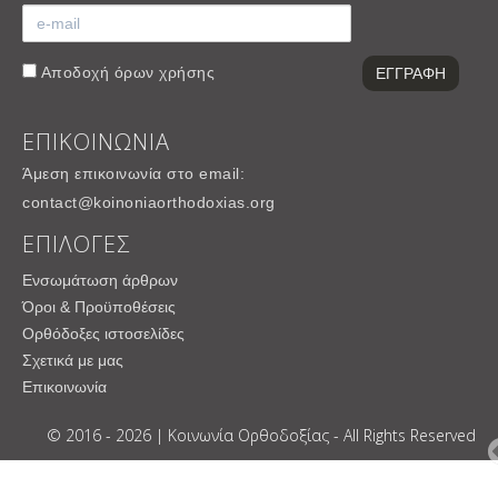
Αποδοχή
όρων χρήσης
ΕΠΙΚΟΙΝΩΝΙΑ
Άμεση επικοινωνία στο email:
contact@koinoniaorthodoxias.org
ΕΠΙΛΟΓΕΣ
Ενσωμάτωση άρθρων
Όροι & Προϋποθέσεις
Ορθόδοξες ιστοσελίδες
Σχετικά με μας
Επικοινωνία
© 2016 - 2026 | Κοινωνία Ορθοδοξίας - All Rights Reserved