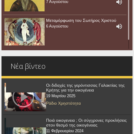
7 Αυγούστου
Μεταμόρφωση του Σωτήρος Χριστού
6 Αυγούστου
Νέα βίντεο
Οι διδαχές της γερόντισσας Γαλακτίας της
Κρήτης για την οικογένεια
19 Μαρτίου 2025
Ράδιο Χρηστότητα
Ποιά οικογενεια ; Οι σύγχρονες προκλήσεις
στον θεσμό της οικογένειας
11 Φεβρουαρίου 2024