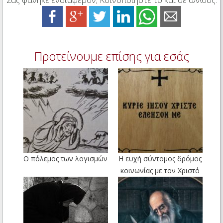
Προτείνουμε επίσης για εσάς
Ο πόλεμος των λογισμών
Η ευχή σύντομος δρόμος
κοινωνίας με τον Χριστό