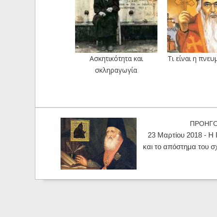
Ασκητικότητα και
Tι είναι η πνευ
σκληραγωγία
ΠΡΟΗΓ
23 Μαρτίου 2018 - Η
και το απόστημα του 