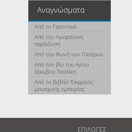
Αναγνώσματα
Από το Γεροντικό
Από την Αγιορείτικη
παράδοση
Από την Φωνή των Πατέρων
Από τον βίο του Αγίου
Ιάκωβου Τσαλίκη
Από το βιβλίο 'Εκφρασις
μοναχικής εμπειρίας
ΕΠΙΛΟΓΕΣ