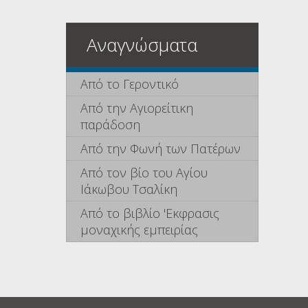
Αναγνώσματα
Από το Γεροντικό
Από την Αγιορείτικη
παράδοση
Από την Φωνή των Πατέρων
Από τον βίο του Αγίου
Ιάκωβου Τσαλίκη
Από το βιβλίο 'Εκφρασις
μοναχικής εμπειρίας