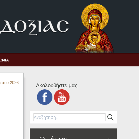
ΩΝΊΑ
στου 2026
Ακολουθήστε μας