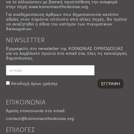
να το αλλοιώνουν με βασική προϋπόθεση την αναφορά
στην πηγή www.koinoniaorthodoxias.org.
Για αναδημοσίευση άρθρων που δημοσιεύονται κατόπιν
αδείας στον παρόντα ιστότοπο από άλλες πηγές, θα πρέπει
να αναζητηθεί η άδεια του κατόχου των πνευματικών
δικαιωμάτων.
NEWSLETTER
Εγγραφείτε στο newsletter της ΚΟΙΝΩΝΙΑΣ ΟΡΘΟΔΟΞΙΑΣ
για να λαμβάνετε πρώτοι στο email σας όλες τις καινούργιες
δημοσίευσεις.
Αποδοχή
όρων χρήσης
ΕΠΙΚΟΙΝΩΝΙΑ
Άμεση επικοινωνία στο email:
contact@koinoniaorthodoxias.org
ΕΠΙΛΟΓΕΣ