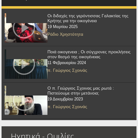
Οι διδαχές της γερόντισσας Γαλακτίας της
Κρήτης για την οικογένεια
19 Μαρτίου 2025
Ράδιο Χρηστότητα
Ποιά οικογενεια ; Οι σύγχρονες προκλήσεις
στον θεσμό της οικογένειας
11 Φεβρουαρίου 2024
π. Γεώργιος Σχοινάς
Ο π. Γεώργιος Σχοινας μας ρωτά :
Πιστεύουμε στην μετάνοια;
19 Δεκεμβρίου 2023
π. Γεώργιος Σχοινάς
Ηχητικά - Ομιλίες