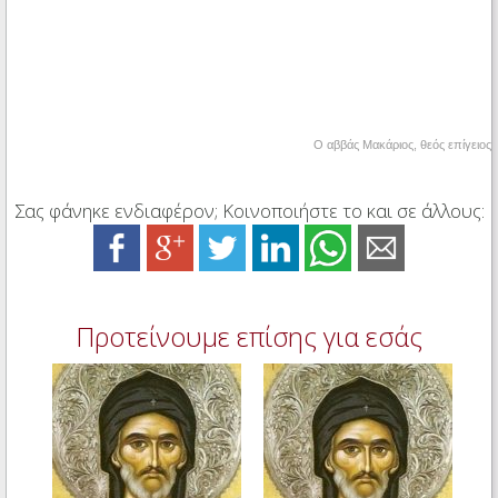
Ο αββάς Μακάριος, θεός επίγειος
Σας φάνηκε ενδιαφέρον; Κοινοποιήστε το και σε άλλους:
Προτείνουμε επίσης για εσάς