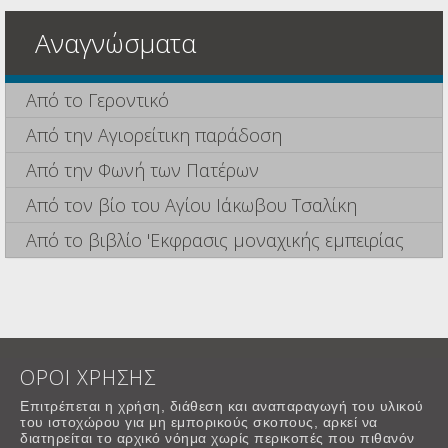
Αναγνώσματα
Από το Γεροντικό
Από την Αγιορείτικη παράδοση
Από την Φωνή των Πατέρων
Από τον βίο του Αγίου Ιάκωβου Τσαλίκη
Από το βιβλίο 'Εκφρασις μοναχικής εμπειρίας
ΟΡΟΙ ΧΡΗΣΗΣ
Επιτρέπεται η χρήση, διάθεση και αναπαραγωγή του υλικού
του ιστοχώρου για μη εμπορικούς σκοπους, αρκεί να
διατηρείται το αρχικό νόημα χωρίς περικοπές που πιθανόν