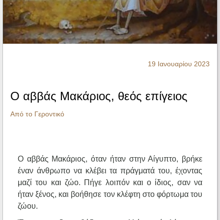
Ηχητικά
19 Ιανουαρίου 2023
Ο αββάς Μακάριος, θεός επίγειος
Από το Γεροντικό
Ο αββάς Μακάριος, όταν ήταν στην Αίγυπτο, βρήκε
έναν άνθρωπο να κλέβει τα πράγματά του, έχοντας
μαζί του και ζώο. Πήγε λοιπόν και ο ίδιος, σαν να
ήταν ξένος, και βοήθησε τον κλέφτη στο φόρτωμα του
ζώου.